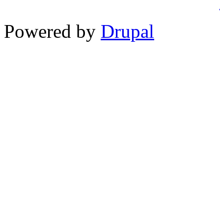
Powered by
Drupal