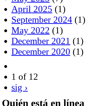
April 2025
(1)
September 2024
(1)
May 2022
(1)
December 2021
(1)
December 2020
(1)
1 of 12
sig ›
Quién está en línea