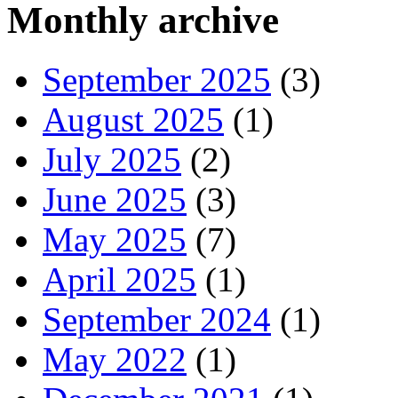
Monthly archive
September 2025
(3)
August 2025
(1)
July 2025
(2)
June 2025
(3)
May 2025
(7)
April 2025
(1)
September 2024
(1)
May 2022
(1)