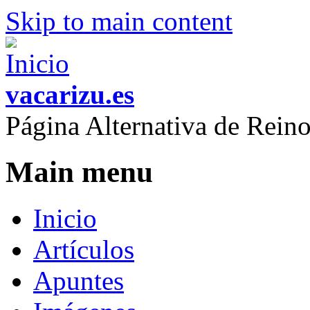
Skip to main content
vacarizu.es
Página Alternativa de Rei
Main menu
Inicio
Artículos
Apuntes