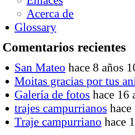
Acerca de
Glossary
Comentarios recientes
San Mateo
hace 8 años 
Moitas gracias por tus a
Galería de fotos
hace 16 
trajes campurrianos
hace
Traje campurriano
hace 