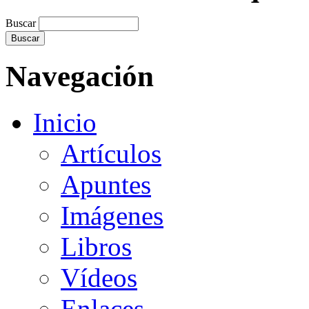
Buscar
Navegación
Inicio
Artículos
Apuntes
Imágenes
Libros
Vídeos
Enlaces