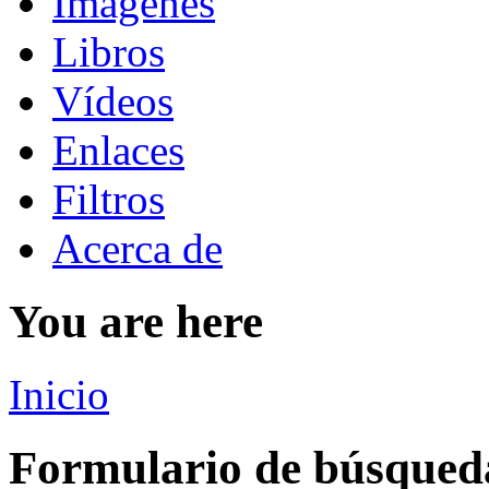
Imágenes
Libros
Vídeos
Enlaces
Filtros
Acerca de
You are here
Inicio
Formulario de búsqued