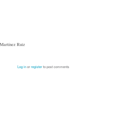
 Martínez Ruiz
Log in
or
register
to post comments