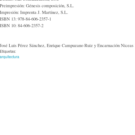
Preimpresión: Génesis composición, S.L.
Impresión: Imprenta J. Martínez, S.L.
ISBN 13: 978-84-606-2357-1
ISBN 10: 84-606-2357-2
José Luis Pérez Sánchez, Enrique Campuzano Ruiz y Encarnación Niceas
Etiquetas:
arquitectura