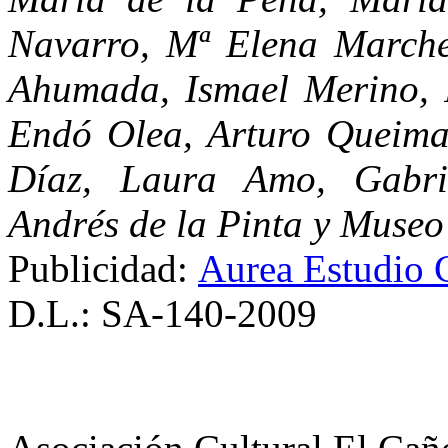
Navarro, Mª Elena Marche
Ahumada, Ismael Merino, 
Endó Olea, Arturo Queima
Díaz, Laura Amo, Gabri
Andrés de la Pinta y Museo
Publicidad:
Aurea Estudio 
D.L.: SA-140-2009