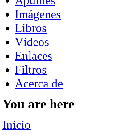
Apuntes
Imágenes
Libros
Vídeos
Enlaces
Filtros
Acerca de
You are here
Inicio