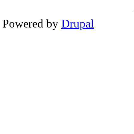
Powered by
Drupal