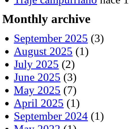
Monthly archive
September 2025
(3)
August 2025
(1)
July 2025
(2)
June 2025
(3)
May 2025
(7)
April 2025
(1)
September 2024
(1)
May 2022
(1)