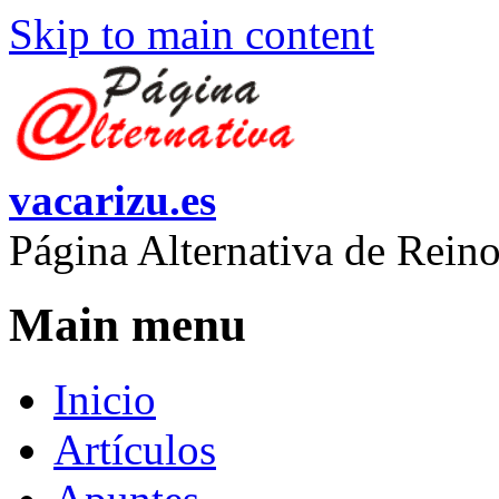
Skip to main content
vacarizu.es
Página Alternativa de Rei
Main menu
Inicio
Artículos