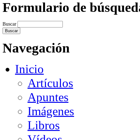
Formulario de búsqued
Buscar
Navegación
Inicio
Artículos
Apuntes
Imágenes
Libros
Vídeos