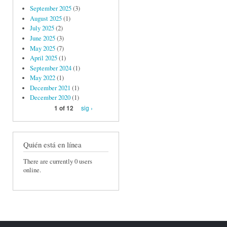
September 2025
(3)
August 2025
(1)
July 2025
(2)
June 2025
(3)
May 2025
(7)
April 2025
(1)
September 2024
(1)
May 2022
(1)
December 2021
(1)
December 2020
(1)
sig ›
1 of 12
Quién está en línea
There are currently 0 users
online.