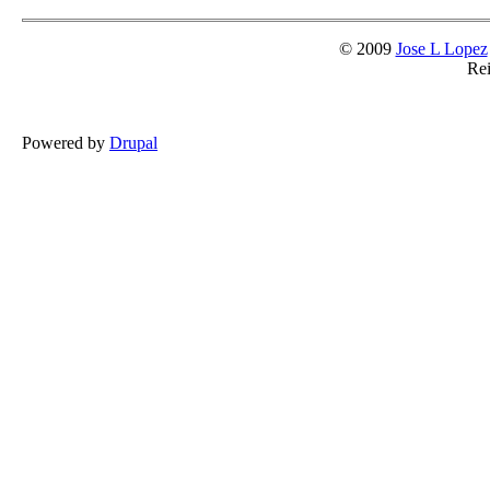
© 2009
Jose L Lopez
Rei
Powered by
Drupal