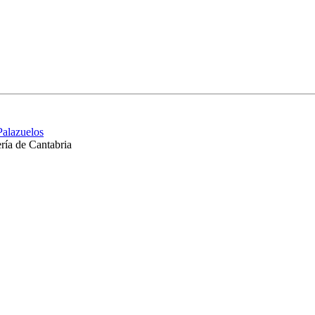
Palazuelos
ría de Cantabria