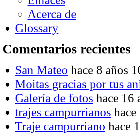
Acerca de
Glossary
Comentarios recientes
San Mateo
hace 8 años 
Moitas gracias por tus a
Galería de fotos
hace 16 
trajes campurrianos
hace
Traje campurriano
hace 