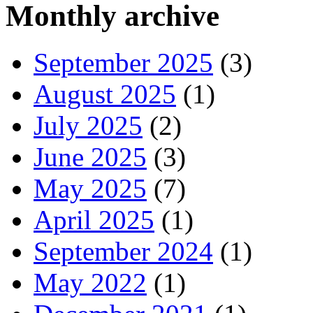
Monthly archive
September 2025
(3)
August 2025
(1)
July 2025
(2)
June 2025
(3)
May 2025
(7)
April 2025
(1)
September 2024
(1)
May 2022
(1)