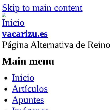
Skip to main content
vacarizu.es
Página Alternativa de Rei
Main menu
Inicio
Artículos
Apuntes