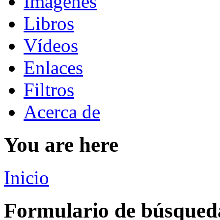
Imágenes
Libros
Vídeos
Enlaces
Filtros
Acerca de
You are here
Inicio
Formulario de búsqued