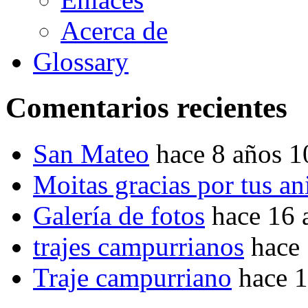
Acerca de
Glossary
Comentarios recientes
San Mateo
hace 8 años 
Moitas gracias por tus a
Galería de fotos
hace 16 
trajes campurrianos
hace
Traje campurriano
hace 