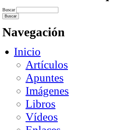
Buscar
Navegación
Inicio
Artículos
Apuntes
Imágenes
Libros
Vídeos
Enlaces