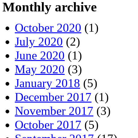
Monthly archive
October 2020
(1)
July 2020
(2)
June 2020
(1)
May 2020
(3)
January 2018
(5)
December 2017
(1)
November 2017
(3)
October 2017
(5)