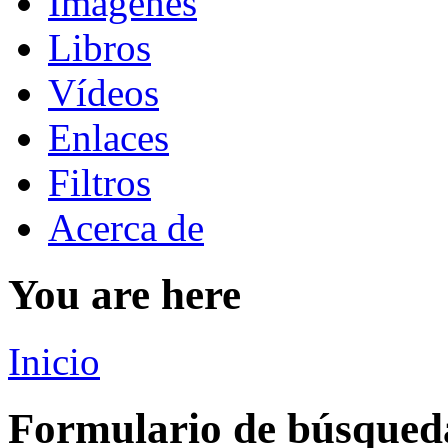
Imágenes
Libros
Vídeos
Enlaces
Filtros
Acerca de
You are here
Inicio
Formulario de búsqued