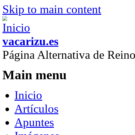
Skip to main content
vacarizu.es
Página Alternativa de Rei
Main menu
Inicio
Artículos
Apuntes