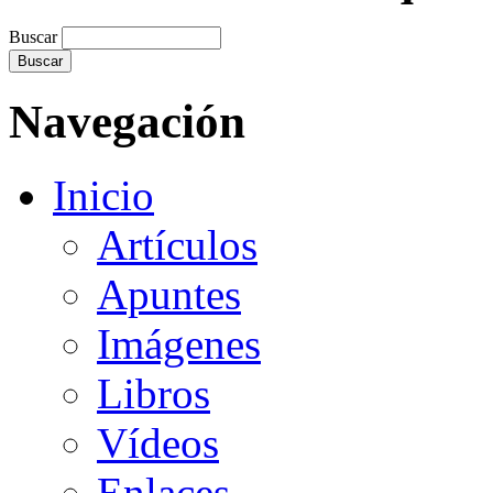
Buscar
Navegación
Inicio
Artículos
Apuntes
Imágenes
Libros
Vídeos
Enlaces