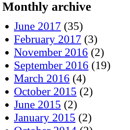
Monthly archive
June 2017
(35)
February 2017
(3)
November 2016
(2)
September 2016
(19)
March 2016
(4)
October 2015
(2)
June 2015
(2)
January 2015
(2)