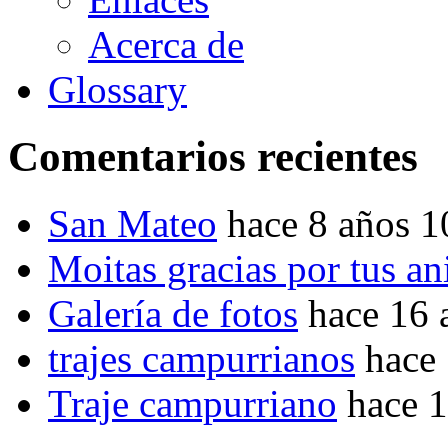
Acerca de
Glossary
Comentarios recientes
San Mateo
hace 8 años 
Moitas gracias por tus a
Galería de fotos
hace 16 
trajes campurrianos
hace
Traje campurriano
hace 