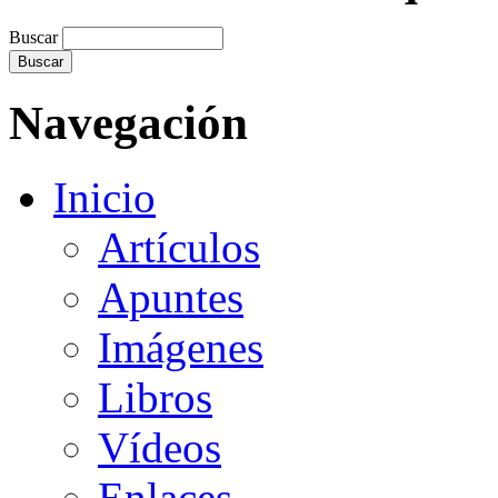
Buscar
Navegación
Inicio
Artículos
Apuntes
Imágenes
Libros
Vídeos
Enlaces