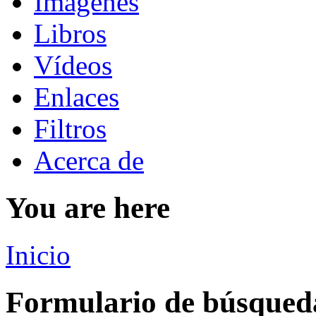
Imágenes
Libros
Vídeos
Enlaces
Filtros
Acerca de
You are here
Inicio
Formulario de búsqued