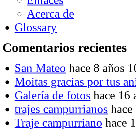
Acerca de
Glossary
Comentarios recientes
San Mateo
hace 8 años 
Moitas gracias por tus a
Galería de fotos
hace 16 
trajes campurrianos
hace
Traje campurriano
hace 