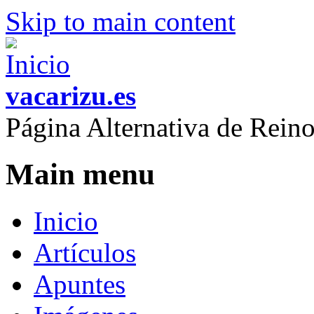
Skip to main content
vacarizu.es
Página Alternativa de Rei
Main menu
Inicio
Artículos
Apuntes