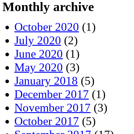
Monthly archive
October 2020
(1)
July 2020
(2)
June 2020
(1)
May 2020
(3)
January 2018
(5)
December 2017
(1)
November 2017
(3)
October 2017
(5)