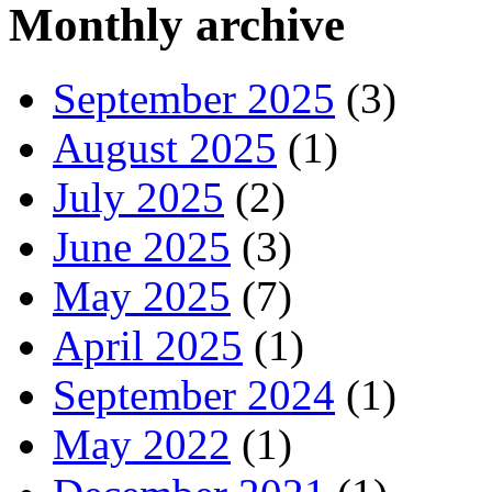
Monthly archive
September 2025
(3)
August 2025
(1)
July 2025
(2)
June 2025
(3)
May 2025
(7)
April 2025
(1)
September 2024
(1)
May 2022
(1)