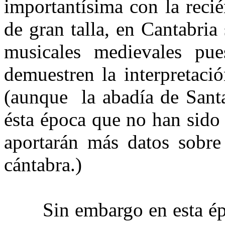
importantísima con la reci
de gran talla, en Cantabria
musicales medievales pu
demuestren la interpretaci
(aunque la abadía de Sant
ésta época que no han sido
aportarán más datos sobre 
cántabra.)
Sin embargo en esta époc