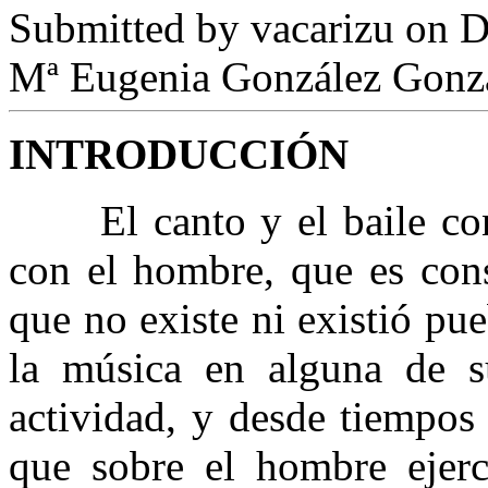
Submitted by
vacarizu
on D
Mª Eugenia González Gonz
INTRODUCCIÓN
El canto y el baile cons
con el hombre, que es cons
que no existe ni existió p
la música en alguna de s
actividad, y desde tiempos
que sobre el hombre ejerc