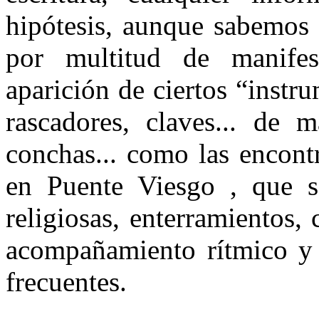
hipótesis, aunque sabemos 
por multitud de manifes
aparición de ciertos “instr
rascadores, claves... de m
conchas... como las encont
en Puente Viesgo , que se
religiosas, enterramientos,
acompañamiento rítmico y 
frecuentes.