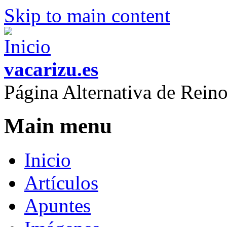
Skip to main content
vacarizu.es
Página Alternativa de Rei
Main menu
Inicio
Artículos
Apuntes