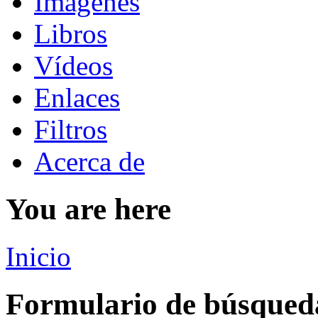
Imágenes
Libros
Vídeos
Enlaces
Filtros
Acerca de
You are here
Inicio
Formulario de búsqued