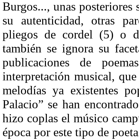
Burgos..., unas posteriores
su autenticidad, otras pa
pliegos de cordel (5) o 
también se ignora su face
publicaciones de poem
interpretación musical, que 
melodías ya existentes p
Palacio” se han encontrado
hizo coplas el músico camp
época por este tipo de poeta