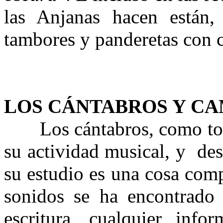
las Anjanas hacen están, 
tambores y panderetas con c
LOS CÁNTABROS Y C
Los cántabros, como todo
su actividad musical, y de
su estudio es una cosa com
sonidos se ha encontrado 
escritura, cualquier inf