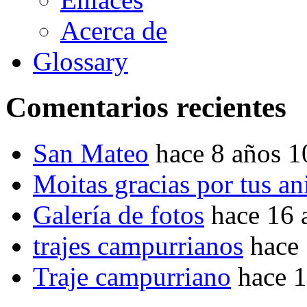
Acerca de
Glossary
Comentarios recientes
San Mateo
hace 8 años 
Moitas gracias por tus a
Galería de fotos
hace 16 
trajes campurrianos
hace
Traje campurriano
hace 