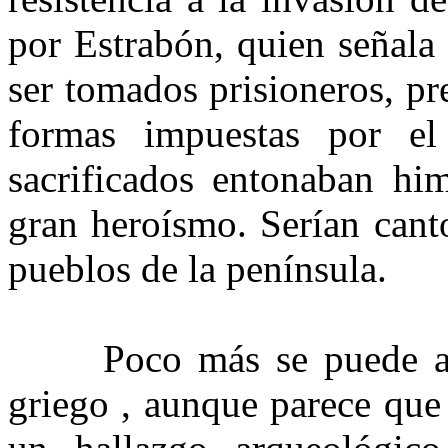
por Estrabón, quien señala
ser tomados prisioneros, pr
formas impuestas por el
sacrificados entonaban hi
gran heroísmo. Serían canto
pueblos de la península.
Poco más se puede añad
griego , aunque parece que