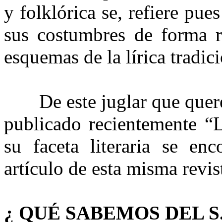
y folklórica se, refiere pue
sus costumbres de forma re
esquemas de la lírica tradici
De este juglar que quere
publicado recientemente “
su faceta literaria se en
artículo de esta misma revis
¿ QUÉ SABEMOS DEL S.