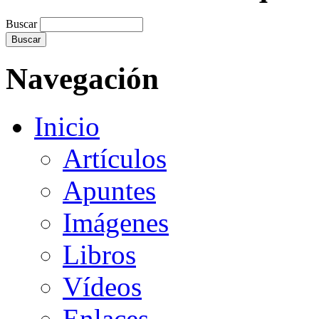
Buscar
Navegación
Inicio
Artículos
Apuntes
Imágenes
Libros
Vídeos
Enlaces