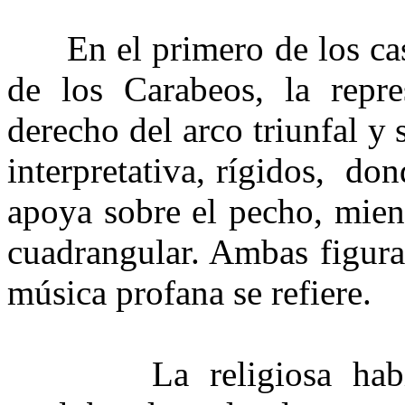
En el primero de los caso
de los Carabeos, la repre
derecho del arco triunfal y 
interpretativa, rígidos, do
apoya sobre el pecho, mien
cuadrangular. Ambas figura
música profana se refiere.
La religiosa había e