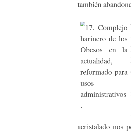
también abandona
acristalado nos p