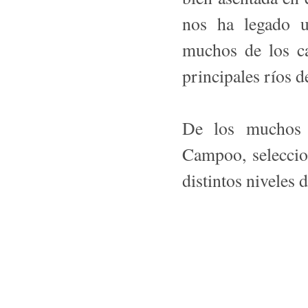
nos ha legado u
muchos de los car
principales ríos d
De los muchos e
Campoo, seleccio
distintos niveles 