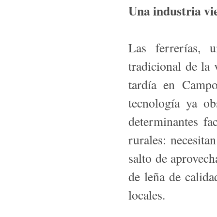
Una industria vie
Las ferrerías, 
tradicional de la
tardía en Campo
tecnología ya ob
determinantes fa
rurales: necesita
salto de aprovech
de leña de calida
locales.