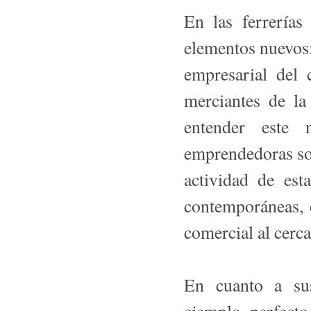
En las ferrerías
elementos nuevos: 
empresarial del 
merciantes de la
entender este 
emprendedoras sob
actividad de est
contemporáneas, 
comercial al cerc
En cuanto a sus 