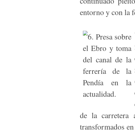
continuado pleit
entorno y con la f
de la carretera 
transformados en 