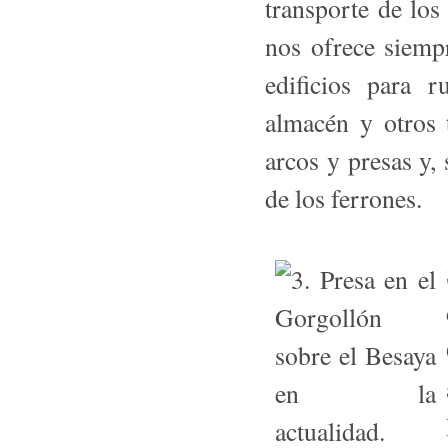
transporte de los 
nos ofrece siemp
edificios para r
almacén y otros t
arcos y presas y, 
de los ferrones.