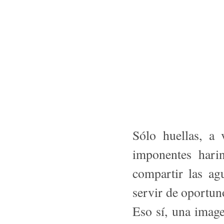
Sólo huellas, a 
imponentes hari
compartir las ag
servir de oportun
Eso sí, una image