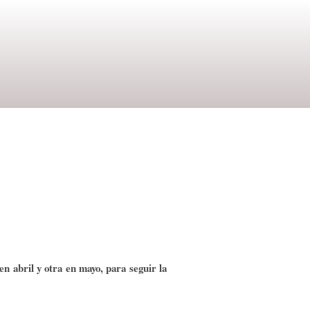
n abril y otra en mayo, para seguir la