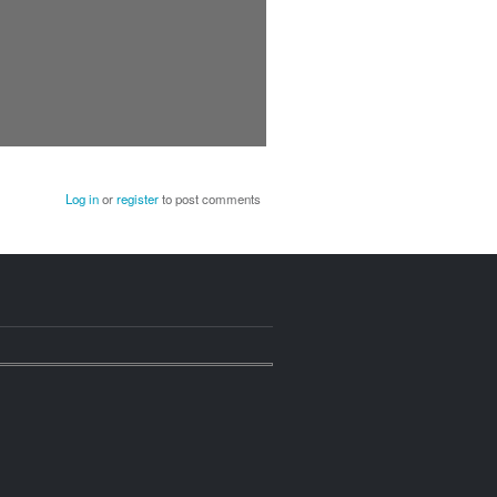
Log in
or
register
to post comments