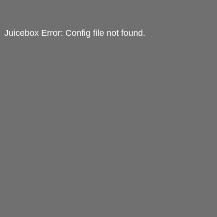
Juicebox Error: Config file not found.