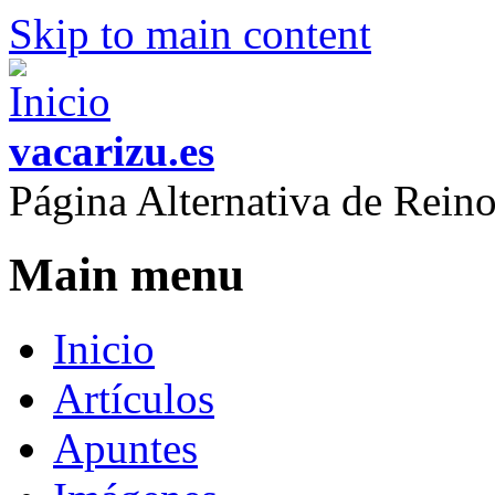
Skip to main content
vacarizu.es
Página Alternativa de Rei
Main menu
Inicio
Artículos
Apuntes