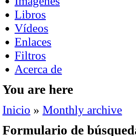
Imágenes
Libros
Vídeos
Enlaces
Filtros
Acerca de
You are here
Inicio
»
Monthly archive
Formulario de búsqued