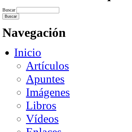
Buscar
Navegación
Inicio
Artículos
Apuntes
Imágenes
Libros
Vídeos
Enlaces