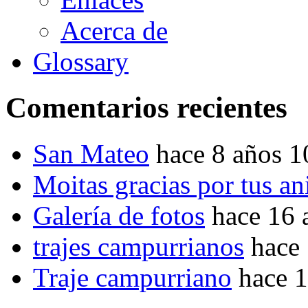
Acerca de
Glossary
Comentarios recientes
San Mateo
hace 8 años 
Moitas gracias por tus a
Galería de fotos
hace 16 
trajes campurrianos
hace
Traje campurriano
hace 