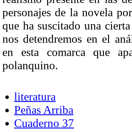
personajes de la novela po
que ha suscitado una cierta
nos detendremos en el análi
en esta comarca que ap
polanquino.
literatura
Peñas Arriba
Cuaderno 37