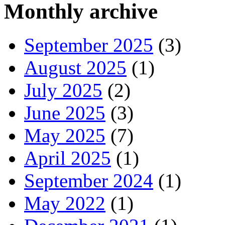
Monthly archive
September 2025
(3)
August 2025
(1)
July 2025
(2)
June 2025
(3)
May 2025
(7)
April 2025
(1)
September 2024
(1)
May 2022
(1)