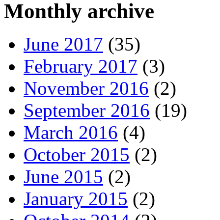
Monthly archive
June 2017
(35)
February 2017
(3)
November 2016
(2)
September 2016
(19)
March 2016
(4)
October 2015
(2)
June 2015
(2)
January 2015
(2)