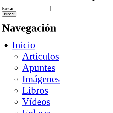
Buscar
Navegación
Inicio
Artículos
Apuntes
Imágenes
Libros
Vídeos
Enlaces