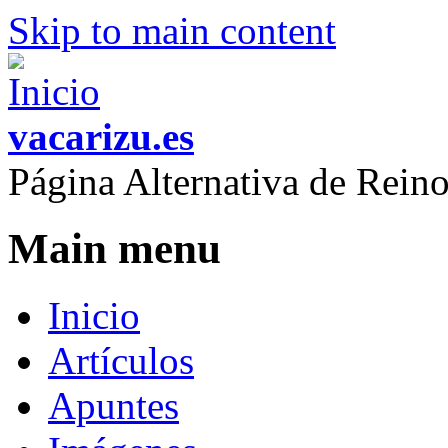
Skip to main content
vacarizu.es
Página Alternativa de Rei
Main menu
Inicio
Artículos
Apuntes