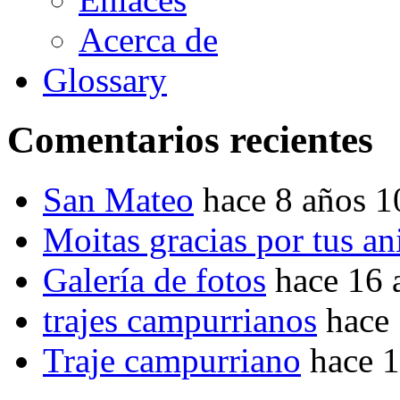
Acerca de
Glossary
Comentarios recientes
San Mateo
hace 8 años 
Moitas gracias por tus a
Galería de fotos
hace 16 
trajes campurrianos
hace
Traje campurriano
hace 