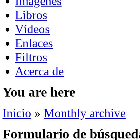
Imágenes
Libros
Vídeos
Enlaces
Filtros
Acerca de
You are here
Inicio
»
Monthly archive
Formulario de búsqued