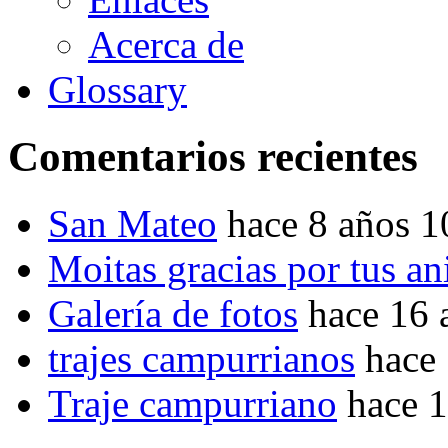
Acerca de
Glossary
Comentarios recientes
San Mateo
hace 8 años 
Moitas gracias por tus a
Galería de fotos
hace 16 
trajes campurrianos
hace
Traje campurriano
hace 