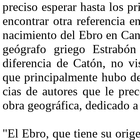
preciso esperar hasta los pr
encontrar otra referencia en 
nacimiento del Ebro en Cant
geógrafo griego Estrabón 
diferencia de Catón, no vi
que principalmente hubo de
cias de autores que le prec
obra geográfica, dedicado a 
"El Ebro, que tiene su orige