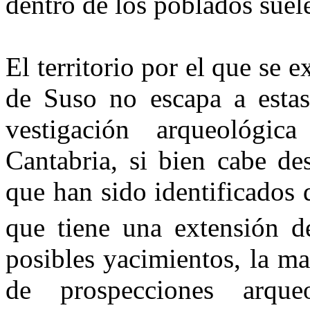
dentro de los poblados suele 
El territorio por el que se
de Suso no escapa a estas 
vestigación arqueológi
Cantabria, si bien cabe de
que han sido identificados 
que tiene una extensión 
posibles yacimientos, la ma
de prospecciones arque­