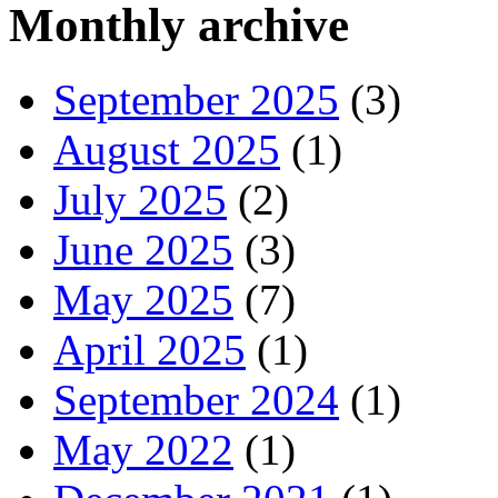
Monthly archive
September 2025
(3)
August 2025
(1)
July 2025
(2)
June 2025
(3)
May 2025
(7)
April 2025
(1)
September 2024
(1)
May 2022
(1)