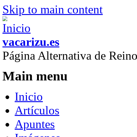
Skip to main content
vacarizu.es
Página Alternativa de Rei
Main menu
Inicio
Artículos
Apuntes