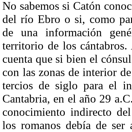
No sabemos si Catón conocía
del río Ebro o si, como pa
de una información gené
territorio de los cántabros
cuenta que si bien el cónsu
con las zonas de interior de
tercios de siglo para el i
Cantabria, en el año 29 a.C
conocimiento indirecto del 
los romanos debía de ser 