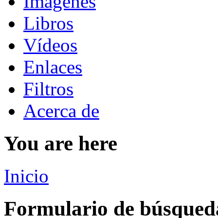
Imágenes
Libros
Vídeos
Enlaces
Filtros
Acerca de
You are here
Inicio
Formulario de búsqued