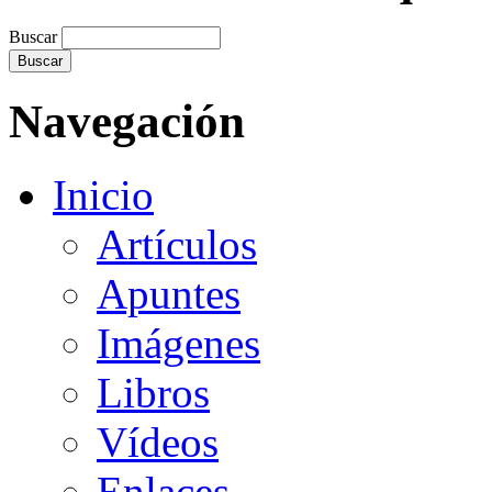
Buscar
Navegación
Inicio
Artículos
Apuntes
Imágenes
Libros
Vídeos
Enlaces