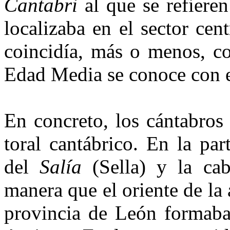
Cantabri
al que se refieren
localizaba en el sector cen
coincidía, más o menos, co
Edad Media se conoce con 
En concreto, los cántabros 
toral cantábrico. En la pa
del
Salía
(Sella) y la cab
manera que el oriente de la 
provincia de León formaba