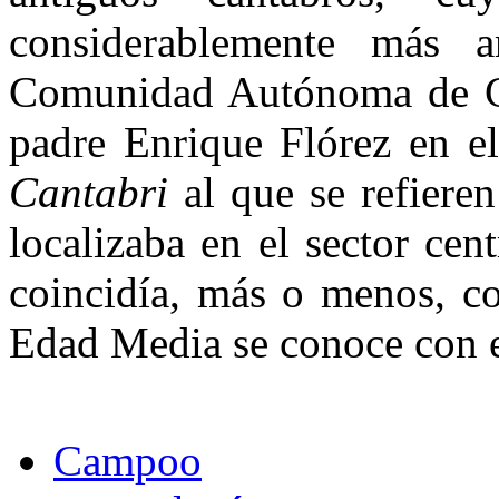
considerablemente más 
Comunidad Autónoma de Can
padre Enrique Flórez en el
Cantabri
al que se refieren
localizaba en el sector cen
coincidía, más o menos, co
Edad Media se conoce con 
Campoo