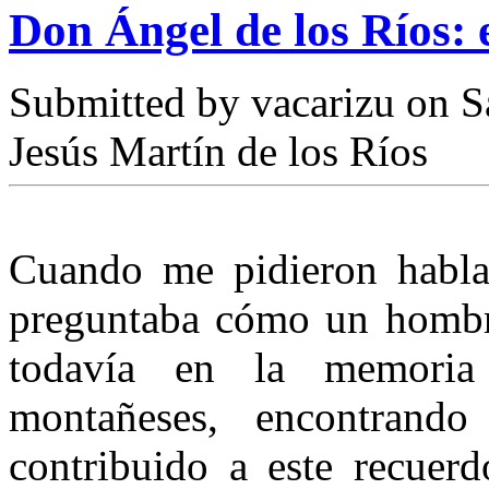
Don Ángel de los Ríos: 
Submitted by
vacarizu
on Sá
Jesús Martín de los Ríos
Cuando me pidieron habla
preguntaba cómo un hombr
todavía en la memori
montañeses, encontrando
contribuido a este recuerd