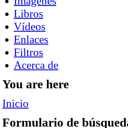
Imágenes
Libros
Vídeos
Enlaces
Filtros
Acerca de
You are here
Inicio
Formulario de búsqued