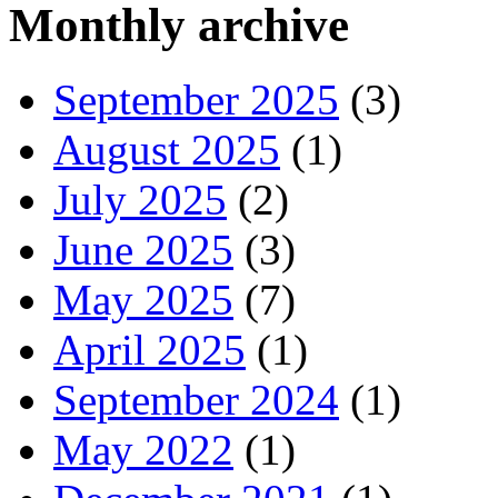
Monthly archive
September 2025
(3)
August 2025
(1)
July 2025
(2)
June 2025
(3)
May 2025
(7)
April 2025
(1)
September 2024
(1)
May 2022
(1)