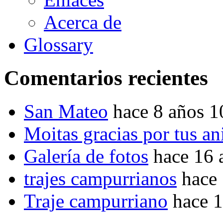
Acerca de
Glossary
Comentarios recientes
San Mateo
hace 8 años 
Moitas gracias por tus a
Galería de fotos
hace 16 
trajes campurrianos
hace
Traje campurriano
hace 