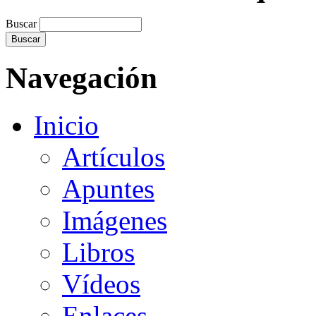
Buscar
Navegación
Inicio
Artículos
Apuntes
Imágenes
Libros
Vídeos
Enlaces