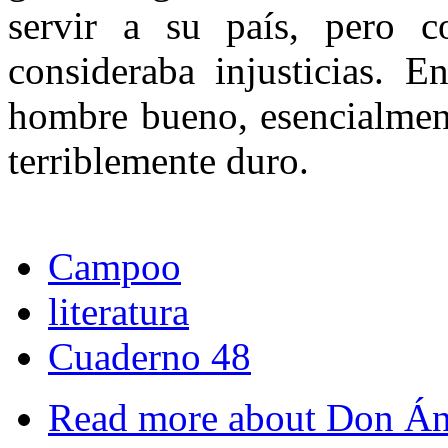
servir a su país, pero 
consideraba injusticias. E
hombre bueno, esencialmen
terriblemente duro.
Campoo
literatura
Cuaderno 48
Read more
about Don Áng