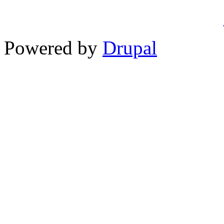
Powered by
Drupal