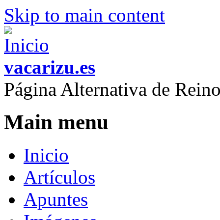
Skip to main content
vacarizu.es
Página Alternativa de Rei
Main menu
Inicio
Artículos
Apuntes