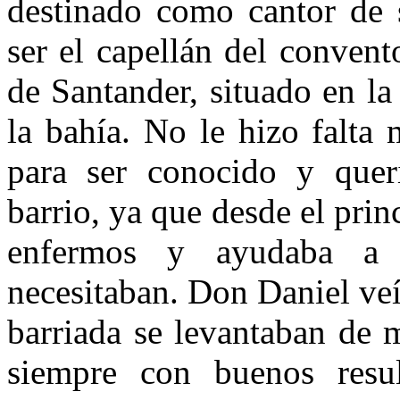
destinado como cantor de 
ser el capellán del conven
de Santander, situado en la
la bahía. No le hizo falta
para ser conocido y quer
barrio, ya que desde el prin
enfermos y ayudaba a 
necesitaban. Don Daniel ve
barriada se levantaban de 
siempre con buenos resu