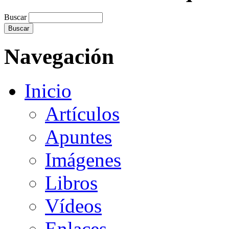
Buscar
Navegación
Inicio
Artículos
Apuntes
Imágenes
Libros
Vídeos
Enlaces