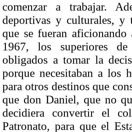
comenzar a trabajar. Ad
deportivas y culturales, y
que se fueran aficionando 
1967, los superiores de
obligados a tomar la deci
porque necesitaban a los h
para otros destinos que con
que don Daniel, que no que
decidiera convertir el c
Patronato, para que el Est