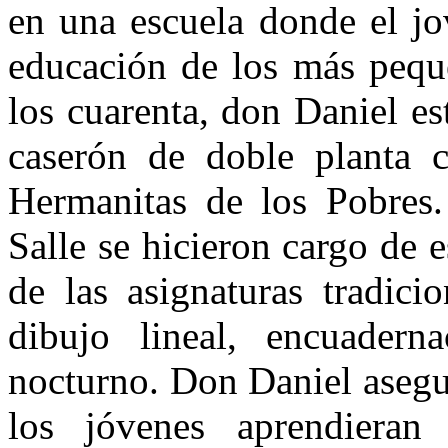
en una escuela donde el jo
educación de los más peque
los cuarenta, don Daniel e
caserón de doble planta c
Hermanitas de los Pobres
Salle se hicieron cargo de
de las asignaturas tradici
dibujo lineal, encuadern
nocturno. Don Daniel asegu
los jóvenes aprendieran