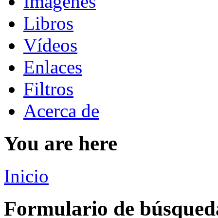
Imágenes
Libros
Vídeos
Enlaces
Filtros
Acerca de
You are here
Inicio
Formulario de búsqued