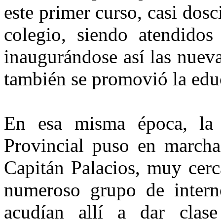
este primer curso, casi dosc
colegio, siendo atendidos
inaugurándose así las nuev
también se promovió la educ
En esa misma época, la 
Provincial puso en marcha 
Capitán Palacios, muy cerc
numeroso grupo de intern
acudían allí a dar clase