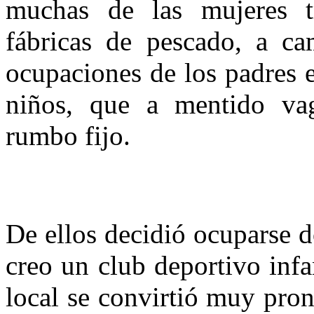
muchas de las mujeres t
fábricas de pescado, a ca
ocupaciones de los padres 
niños, que a mentido vag
rumbo fijo.
De ellos decidió ocuparse d
creo un club deportivo infa
local se convirtió muy pro