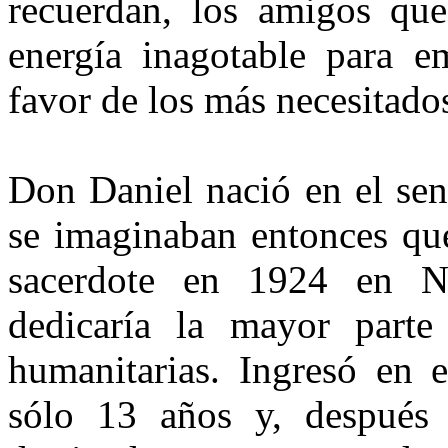
recuerdan, los amigos qu
energía inagotable para em
favor de los más necesitado
Don Daniel nació en el sen
se imaginaban entonces que
sacerdote en 1924 en N
dedicaría la mayor parte
humanitarias. Ingresó en 
sólo 13 años y, después 