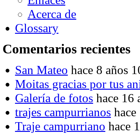
Acerca de
Glossary
Comentarios recientes
San Mateo
hace 8 años 
Moitas gracias por tus a
Galería de fotos
hace 16 
trajes campurrianos
hace
Traje campurriano
hace 