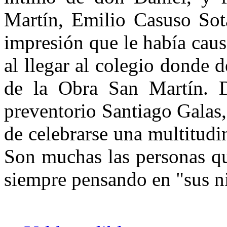
Martín, Emilio Casuso Sot
impresión que le había caus
al llegar al colegio donde 
de la Obra San Martín. D
preventorio Santiago Galas
de celebrarse una multitudi
Son muchas las personas qu
siempre pensando en "sus n