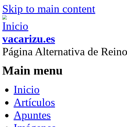
Skip to main content
vacarizu.es
Página Alternativa de Rei
Main menu
Inicio
Artículos
Apuntes