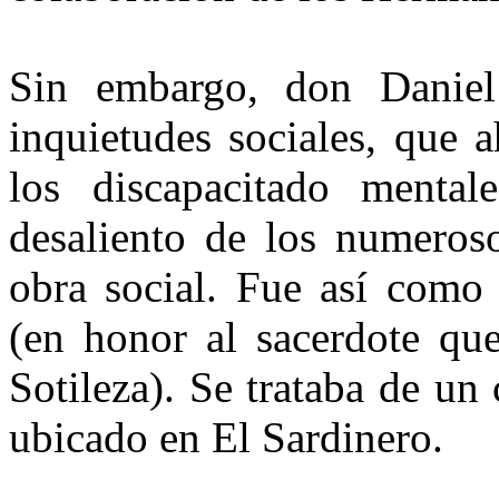
Sin embargo, don Daniel 
inquietudes sociales, que 
los discapacitado mental
desaliento de los numeroso
obra social. Fue así como 
(en honor al sacerdote que
Sotileza). Se trataba de un
ubicado en El Sardinero.