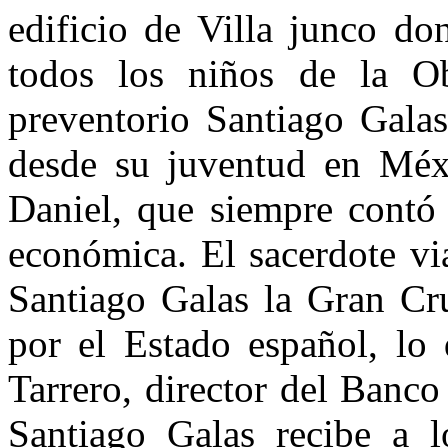
edificio de Villa junco do
todos los niños de la O
preventorio Santiago Galas
desde su juventud en Méx
Daniel, que siempre contó
económica. El sacerdote vi
Santiago Galas la Gran Cru
por el Estado español, lo
Tarrero, director del Banco
Santiago Galas recibe a 