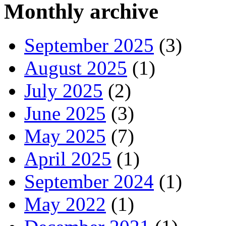
Monthly archive
September 2025
(3)
August 2025
(1)
July 2025
(2)
June 2025
(3)
May 2025
(7)
April 2025
(1)
September 2024
(1)
May 2022
(1)