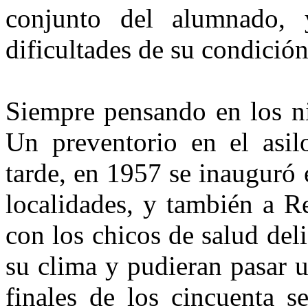
conjunto del alumnado, 
dificultades de su condició
Siempre pensando en los ni
Un preventorio en el asil
tarde, en 1957 se inauguró
localidades, y también a R
con los chicos de salud del
su clima y pudieran pasar u
finales de los cincuenta s