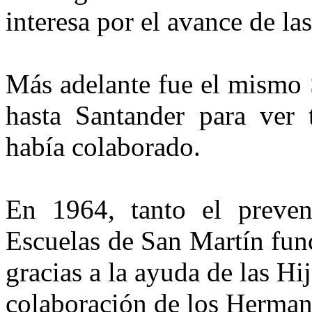
interesa por el avance de la
Más adelante fue el mismo 
hasta Santander para ver 
había colaborado.
En 1964, tanto el preven
Escuelas de San Martín func
gracias a la ayuda de las Hi
colaboración de los Hermano