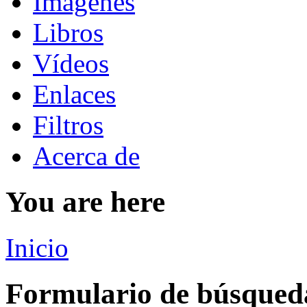
Imágenes
Libros
Vídeos
Enlaces
Filtros
Acerca de
You are here
Inicio
Formulario de búsqued