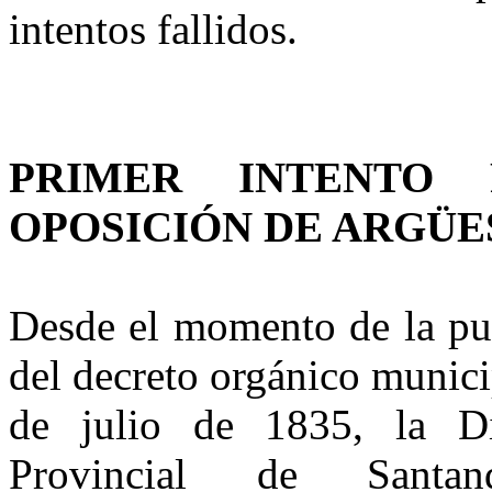
intentos fallidos.
PRIMER INTENTO 
OPOSICIÓN DE ARGÜES
Desde el momento de la pu
del decreto or­gánico munic
de julio de 1835, la Dip
Provincial de Santa