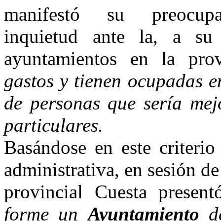
manifestó su preo­cup
inquietud ante la, a su 
ayuntamientos en la prov
gastos y tienen ocupadas e
de personas que sería mejo
particulares.
Basándose en este criterio
administrativa, en sesión d
provincial Cuesta presen
forme un
Ayuntamiento
de