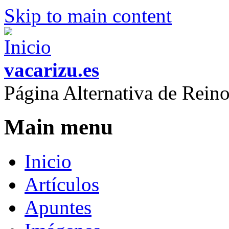
Skip to main content
vacarizu.es
Página Alternativa de Rei
Main menu
Inicio
Artículos
Apuntes