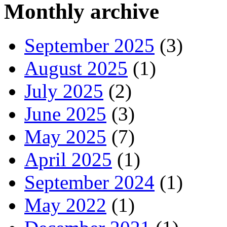
Monthly archive
September 2025
(3)
August 2025
(1)
July 2025
(2)
June 2025
(3)
May 2025
(7)
April 2025
(1)
September 2024
(1)
May 2022
(1)