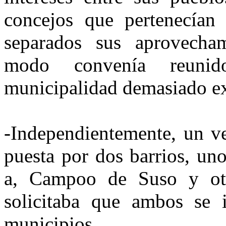
concejos que pertenecían
separados sus aprovecham
modo convenía reunid
municipalidad demasiado ex
-Independientemente, un v
puesta por dos barrios, uno
a, Campoo de Suso y ot
solicitaba que ambos se 
municipios.