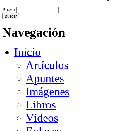
Buscar
Navegación
Inicio
Artículos
Apuntes
Imágenes
Libros
Vídeos
Enlaces