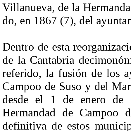
Villanueva, de la Hermanda
do, en 1867 (7), del ayunt
Dentro de esta reorganizaci
de la Cantabria decimonón
referido, la fusión de los 
Campoo de Suso y del Marq
desde el 1 de enero de 1
Hermandad de Campoo de
definitiva de estos munici