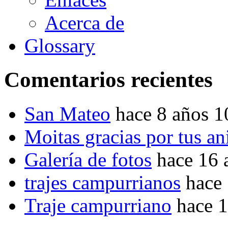
Acerca de
Glossary
Comentarios recientes
San Mateo
hace 8 años 
Moitas gracias por tus a
Galería de fotos
hace 16 
trajes campurrianos
hace
Traje campurriano
hace 