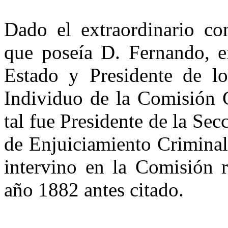
Dado el extraordinario co
que poseía D. Fernando, e
Estado y Presidente de l
Individuo de la Comisión 
tal fue Presidente de la Se
de Enjuiciamiento Crimi­na
intervino en la Comisión r
año 1882 antes citado.