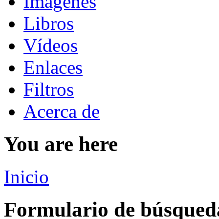
Imágenes
Libros
Vídeos
Enlaces
Filtros
Acerca de
You are here
Inicio
Formulario de búsqued