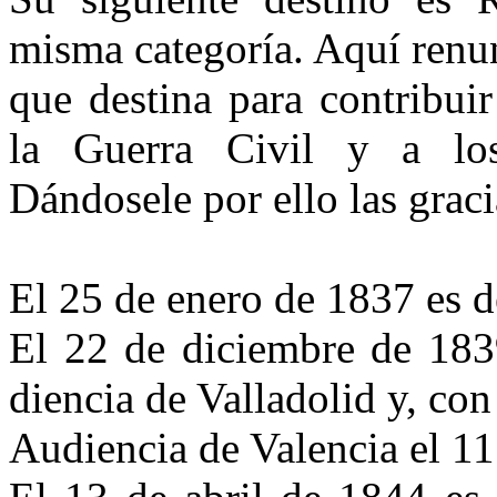
misma categoría. Aquí renun
que destina para contribuir
la Guerra Civil y a lo
Dándosele por ello las grac
El 25 de enero de 1837 es d
El 22 de diciembre de 183
diencia de Valladolid y, con
Audiencia de Valencia el 11