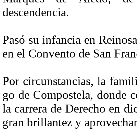
descendencia.
Pasó su infancia en Reinosa
en el Convento de San Fran
Por circunstancias, la famil
go de Compostela, donde co
la carrera de Derecho en d
gran brillantez y aprovecha