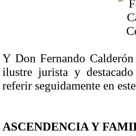
Y Don Fernando Calderón 
ilustre jurista y destacad
referir seguidamente en este
ASCENDENCIA Y FAMI