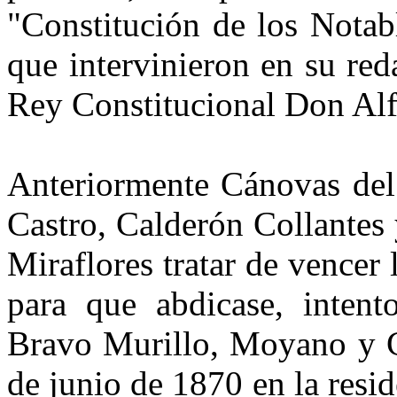
"Constitución de los Notab
que intervinieron en su re
Rey Constitucional Don Alf
Anteriormente Cánovas del
Castro, Calderón Collantes
Miraflores tratar de vencer l
para que abdicase, intent
Bravo Murillo, Moyano y Cá
de junio de 1870 en la resid