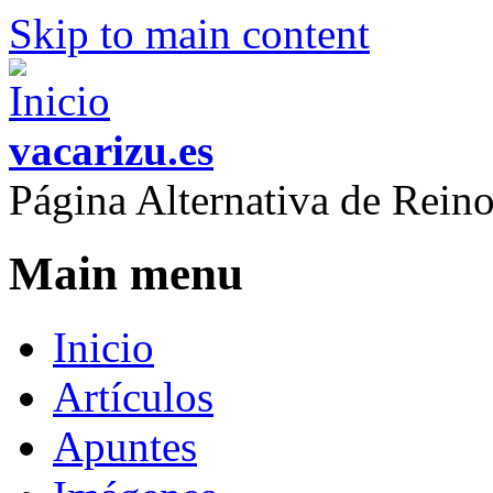
Skip to main content
vacarizu.es
Página Alternativa de Rei
Main menu
Inicio
Artículos
Apuntes