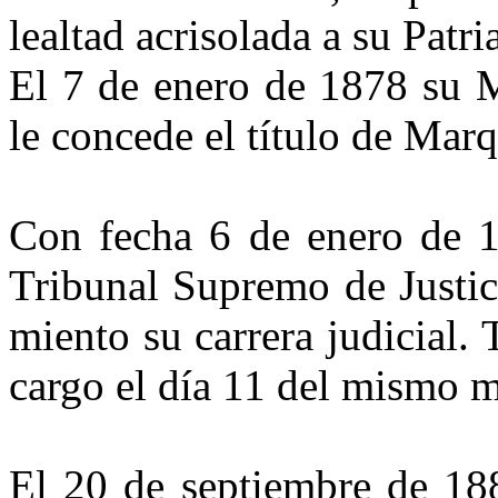
le­altad acrisolada a su Patri
El 7 de enero de 1878 su 
le concede el título de Marq
Con fecha 6 de enero de 1
Tribunal Supremo de Justic
miento su carrera judicial
cargo el día 11 del mismo m
El 20 de septiembre de 188