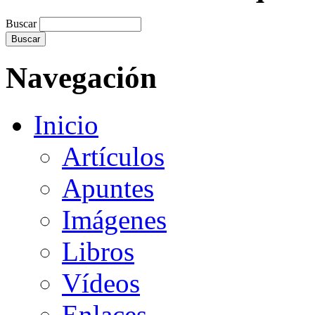
Buscar
Navegación
Inicio
Artículos
Apuntes
Imágenes
Libros
Vídeos
Enlaces