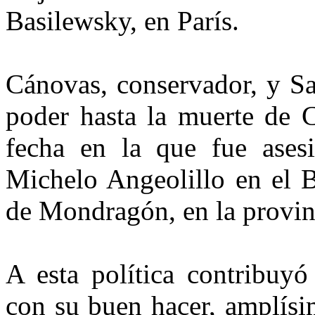
Basilewsky, en París.
Cánovas, conservador, y Sag
poder hasta la muerte de 
fecha en la que fue asesi
Michelo Angeolillo en el B
de Mondragón, en la provin
A esta política contribuyó
con su buen hacer, amplísi