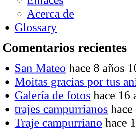
Acerca de
Glossary
Comentarios recientes
San Mateo
hace 8 años 
Moitas gracias por tus a
Galería de fotos
hace 16 
trajes campurrianos
hace
Traje campurriano
hace 