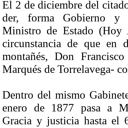
El 2 de diciembre del citad
der, forma Gobierno y 
Ministro de Estado (Hoy A
circunstancia de que en d
montañés, Don Francis­co
Marqués de Torrelavega- co
Dentro del mismo Gabinete
enero de 1877 pasa a Mi
Gracia y justicia hasta el