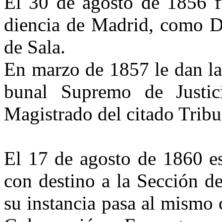
El 30 de agosto de 1856 
diencia de Madrid, como De
de Sala.
En marzo de 1857 le dan la
bunal Supremo de Justi
Magistrado del citado Tribu
El 17 de agosto de 1860 e
con destino a la Sección de
su instancia pasa al mismo 