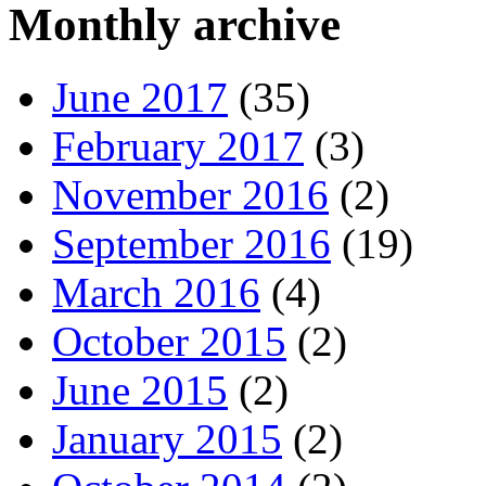
Monthly archive
June 2017
(35)
February 2017
(3)
November 2016
(2)
September 2016
(19)
March 2016
(4)
October 2015
(2)
June 2015
(2)
January 2015
(2)