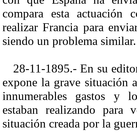
compara esta actuación 
realizar Francia para envi
siendo un problema similar.
28-11-1895.- En su editoria
expone la grave situación 
innumerables gastos y lo
estaban realizando para v
situación creada por la guer