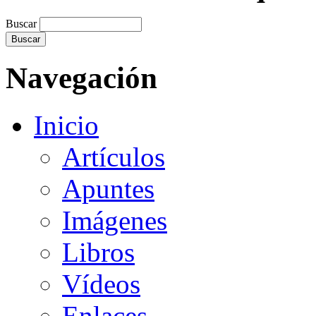
Buscar
Navegación
Inicio
Artículos
Apuntes
Imágenes
Libros
Vídeos
Enlaces