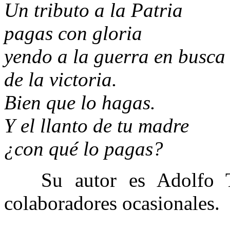
Un tributo a la Patria
pagas con gloria
yendo a la guerra en busca
de la victoria.
Bien que lo hagas.
Y el llanto de tu madre
¿con qué lo pagas?
Su autor es Adolfo T.
colaboradores ocasionales.