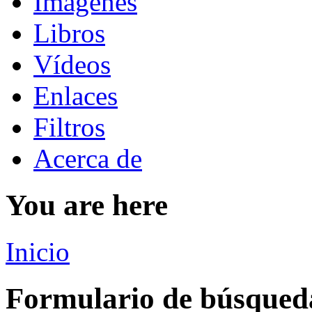
Imágenes
Libros
Vídeos
Enlaces
Filtros
Acerca de
You are here
Inicio
Formulario de búsqued