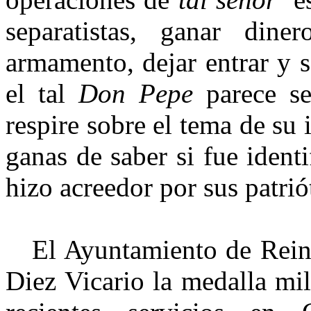
separatistas, ganar din
armamento, dejar entrar y sa
el tal
Don Pepe
parece se
respire sobre el tema de su
ganas de saber si fue ident
hizo acreedor por sus patrió
El Ayuntamiento de Reinos
Diez Vicario la medalla mil