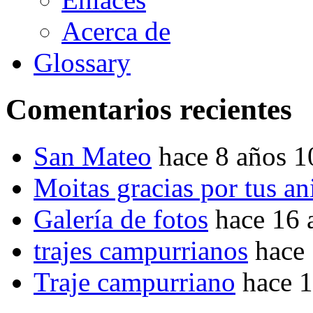
Acerca de
Glossary
Comentarios recientes
San Mateo
hace 8 años 
Moitas gracias por tus a
Galería de fotos
hace 16 
trajes campurrianos
hace
Traje campurriano
hace 