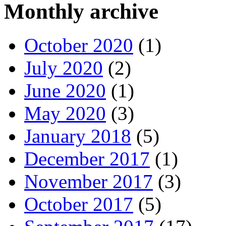
Monthly archive
October 2020
(1)
July 2020
(2)
June 2020
(1)
May 2020
(3)
January 2018
(5)
December 2017
(1)
November 2017
(3)
October 2017
(5)