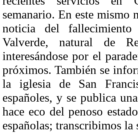
recientes servicios en
semanario. En este mismo n
noticia del fallecimient
Valverde, natural de R
interesándose por el parad
próximos. También se infor
la iglesia de San Franci
españoles, y se publica una
hace eco del penoso estado
españolas; transcribimos la 