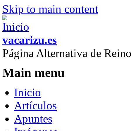
Skip to main content
vacarizu.es
Página Alternativa de Rei
Main menu
Inicio
Artículos
Apuntes