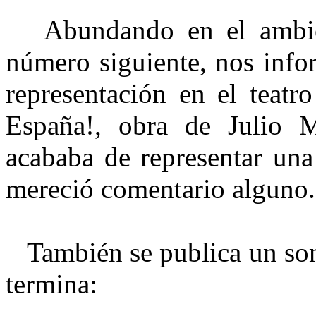
Abundando en el ambiente
número siguiente, nos info
representación en el teatr
España!, obra de Julio 
acababa de representar una
mereció comentario alguno.
También se publica un son
termina: