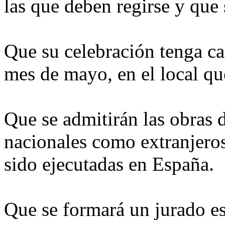
las que deben regirse y que
Que su celebración tenga car
mes de mayo, en el local qu
Que se admitirán las obras de
nacionales como extranjeros
sido ejecutadas en España.
Que se formará un jurado esp