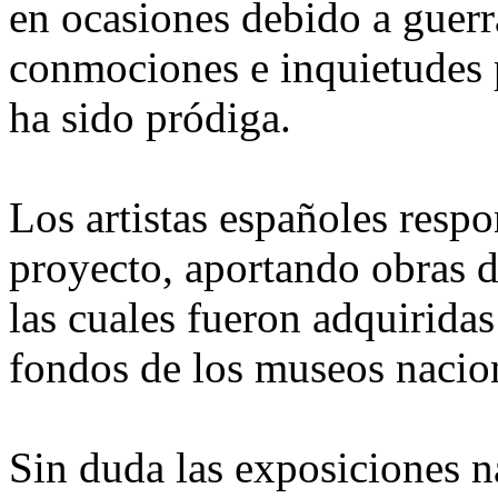
en ocasiones debido a guerra
conmociones e inquietudes po
ha sido pródiga.
Los artistas españoles resp
proyecto, aportando obras d
las cuales fueron adquirida
fondos de los museos nacio
Sin duda las exposiciones n