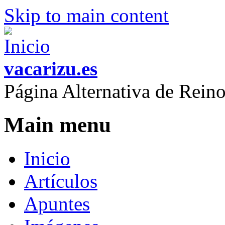
Skip to main content
vacarizu.es
Página Alternativa de Rei
Main menu
Inicio
Artículos
Apuntes