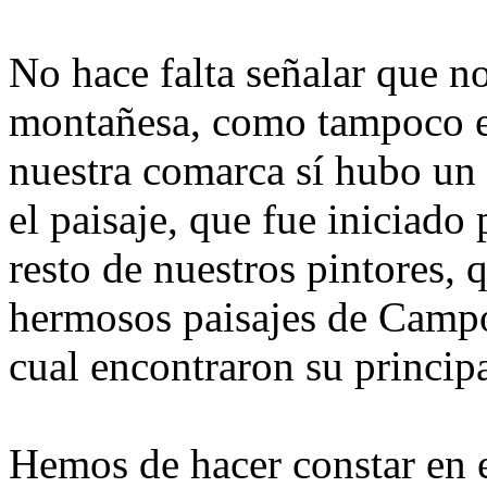
No hace falta señalar que no
montañesa, como tampoco e
nuestra comarca sí hubo un 
el paisaje, que fue iniciado
resto de nuestros pintores, 
hermosos paisajes de Campoo
cual encontraron su principa
Hemos de hacer constar en e