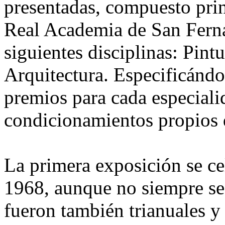
presentadas, compuesto pri
Real Academia de San Ferna
siguientes disciplinas: Pint
Arquitectura. Especificándo
premios para cada especiali
condicionamientos propios 
La primera exposición se ce
1968, aunque no siempre se
fueron también trianuales y