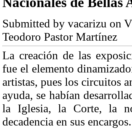
Nacionales de Bellas 
Submitted by
vacarizu
on Vi
Teodoro Pastor Martínez
La creación de las exposic
fue el elemento dinamizador
artistas, pues los circuitos 
ayuda, se habían desarrolla
la Iglesia, la Corte, la n
decadencia en sus encargos.