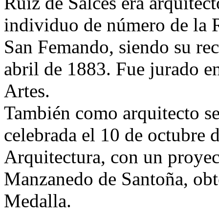
Ruiz de Salces era arquitec
individuo de número de la 
San Femando, siendo su rec
abril de 1883. Fue jurado e
Artes.
También como arquitecto se 
celebrada el 10 de octubre 
Arquitectura, con un proyec
Manzanedo de Santoña, obt
Medalla.