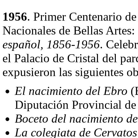
1956
. Primer Centenario de
Nacionales de Bellas Artes:
español, 1856-1956
. Celeb
el Palacio de Cristal del par
expusieron las siguientes o
El nacimiento del Ebro
(
Diputación Provincial de
Boceto del nacimiento de
La colegiata de Cervatos