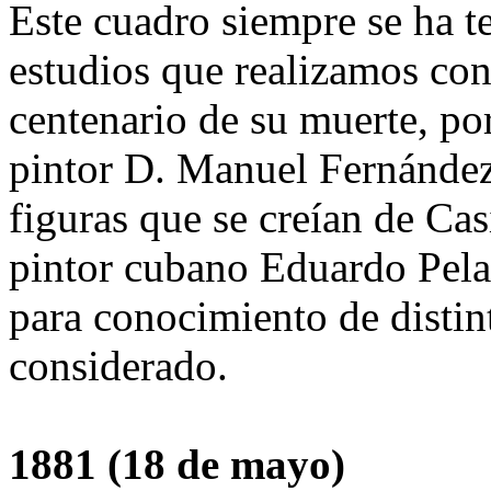
Este cuadro siempre se ha t
estudios que realizamos con
centenario de su muerte, p
pintor D. Manuel Fernández
figuras que se creían de Ca
pintor cubano Eduardo Pelay
para conocimiento de distin
considerado.
1881 (18 de mayo)