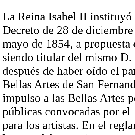
La Reina Isabel II instituyó
Decreto de 28 de diciembre
mayo de 1854, a propuesta 
siendo titular del mismo D.
después de haber oído el pa
Bellas Artes de San Fernand
impulso a las Bellas Artes 
públicas convocadas por el
para los artistas. En el reg