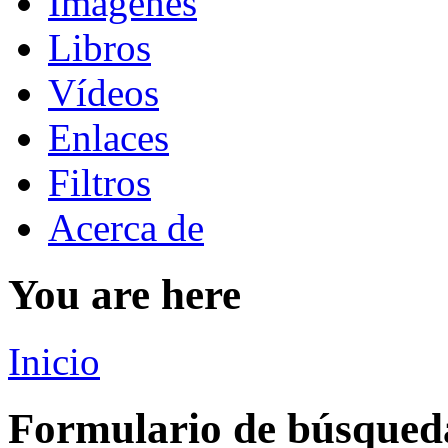
Imágenes
Libros
Vídeos
Enlaces
Filtros
Acerca de
You are here
Inicio
Formulario de búsqued