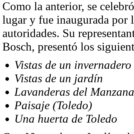
Como la anterior, se celebr
lugar y fue inaugurada por l
autoridades. Su representan
Bosch, presentó los siguien
Vistas de un invernadero
Vistas de un jardín
Lavanderas del Manzana
Paisaje (Toledo)
Una huerta de Toledo