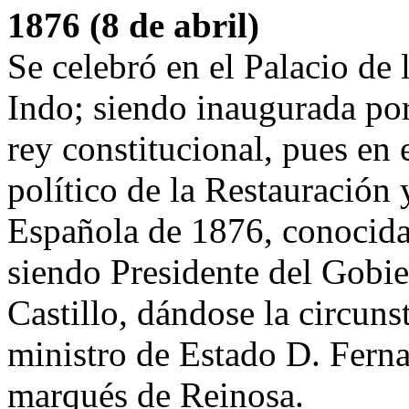
1876 (8 de abril)
Se celebró en el Palacio de 
Indo; siendo inaugurada por
rey constitucional, pues en 
político de la Restauración 
Española de 1876, conocida
siendo Presidente del Gobi
Castillo, dándose la circun
ministro de Estado D. Fern
marqués de Reinosa.