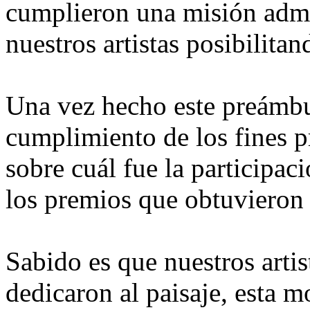
cumplieron una misión admir
nuestros artistas posibilita
Una vez hecho este preámbu
cumplimiento de los fines p
sobre cuál fue la participac
los premios que obtuvieron
Sabido es que nuestros artis
dedicaron al paisaje, esta m