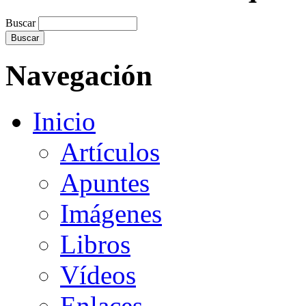
Buscar
Navegación
Inicio
Artículos
Apuntes
Imágenes
Libros
Vídeos
Enlaces