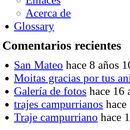
Acerca de
Glossary
Comentarios recientes
San Mateo
hace 8 años 
Moitas gracias por tus a
Galería de fotos
hace 16 
trajes campurrianos
hace
Traje campurriano
hace 