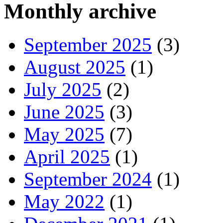
Monthly archive
September 2025
(3)
August 2025
(1)
July 2025
(2)
June 2025
(3)
May 2025
(7)
April 2025
(1)
September 2024
(1)
May 2022
(1)