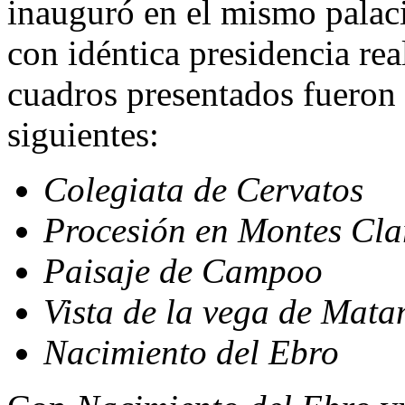
inauguró en el mismo palac
con idéntica presidencia rea
cuadros presentados fueron 
siguientes:
Colegiata de Cervatos
Procesión en Montes Cla
Paisaje de Campoo
Vista de la vega de Mat
Nacimiento del Ebro