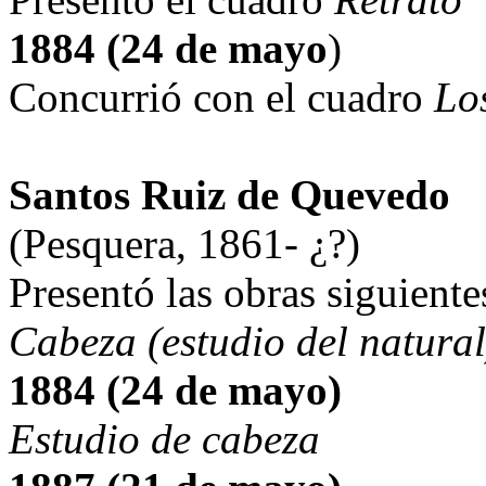
1884 (24 de mayo
)
Concurrió con el cuadro
Lo
Santos Ruiz de Quevedo
(Pesquera, 1861- ¿?)
Presentó las obras siguiente
Cabeza (estudio del natural
1884 (24 de mayo)
Estudio de cabeza