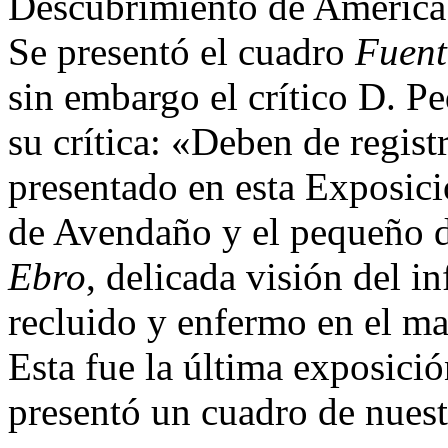
Descubrimiento de América
Se presentó el cuadro
Fuent
sin embargo el crítico D. P
su crítica: «Deben de regist
presentado en esta Exposició
de Avendaño y el pequeño 
Ebro
, delicada visión del i
recluido y enfermo en el m
Esta fue la última exposició
presentó un cuadro de nuestr