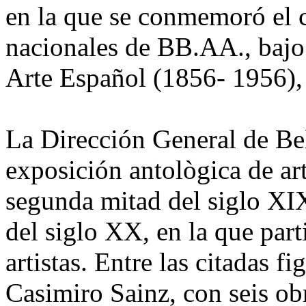
en la que se conmemoró el c
nacionales de BB.AA., bajo
Arte Español (1856- 1956),
La Dirección General de Bel
exposición antològica de art
segunda mitad del siglo XI
del siglo XX, en la que par
artistas. Entre las citadas 
Casimiro Sainz, con seis ob