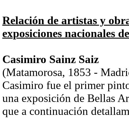
Relación de artistas y obr
exposiciones nacionales de
Casimiro Sainz Saiz
(Matamorosa, 1853 - Madri
Casimiro fue el primer pint
una exposición de Bellas Art
que a continuación detallam