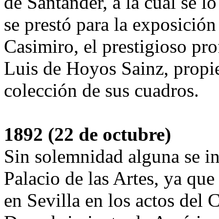
de Santander, a la cual se lo
se prestó para la exposición
Casimiro, el prestigioso pro
Luis de Hoyos Sainz, propi
colección de sus cuadros.
1892 (22 de octubre)
Sin solemnidad alguna se in
Palacio de las Artes, ya qu
en Sevilla en los actos del 