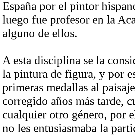
España por el pintor hispan
luego fue profesor en la A
alguno de ellos.
A esta disciplina se la con
la pintura de figura, y por 
primeras medallas al paisaje
corregido años más tarde, 
cualquier otro género, por e
no les entusiasmaba la parti