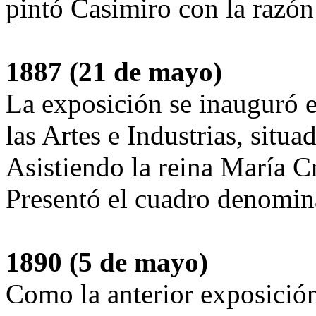
pintó Casimiro con la razón
1887 (21 de mayo)
La exposición se inauguró e
las Artes e Industrias, situa
Asistiendo la reina María Cr
Presentó el cuadro denomi
1890 (5 de mayo)
Como la anterior exposición