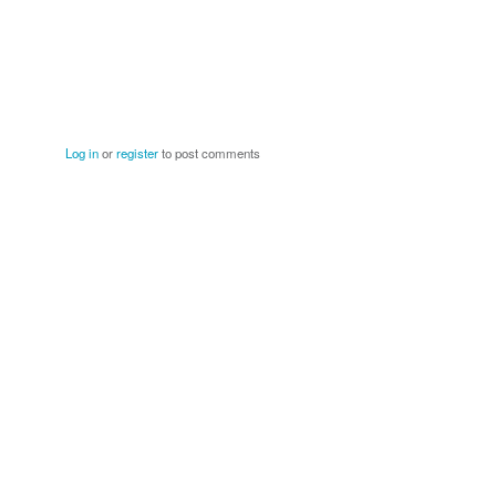
Log in
or
register
to post comments