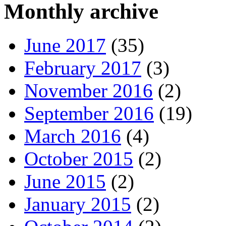
Monthly archive
June 2017
(35)
February 2017
(3)
November 2016
(2)
September 2016
(19)
March 2016
(4)
October 2015
(2)
June 2015
(2)
January 2015
(2)