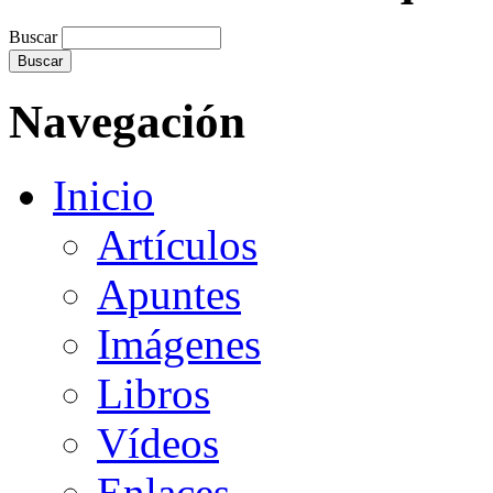
Buscar
Navegación
Inicio
Artículos
Apuntes
Imágenes
Libros
Vídeos
Enlaces