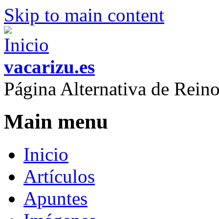
Skip to main content
vacarizu.es
Página Alternativa de Rei
Main menu
Inicio
Artículos
Apuntes