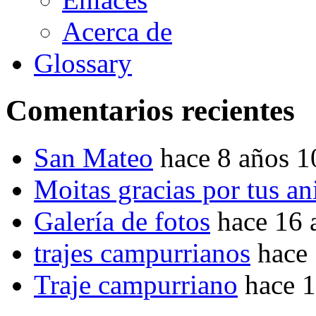
Acerca de
Glossary
Comentarios recientes
San Mateo
hace 8 años 
Moitas gracias por tus a
Galería de fotos
hace 16 
trajes campurrianos
hace
Traje campurriano
hace 