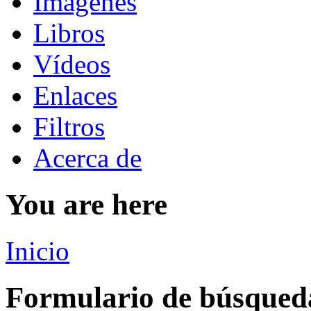
Imágenes
Libros
Vídeos
Enlaces
Filtros
Acerca de
You are here
Inicio
Formulario de búsqued