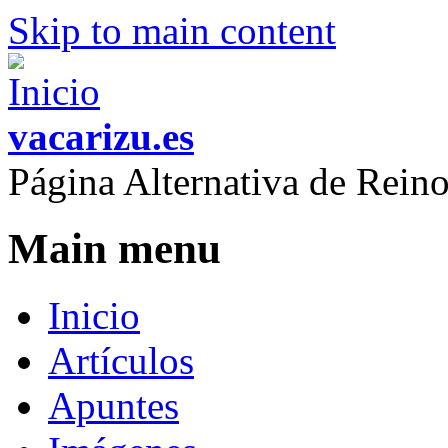
Skip to main content
vacarizu.es
Página Alternativa de Rei
Main menu
Inicio
Artículos
Apuntes