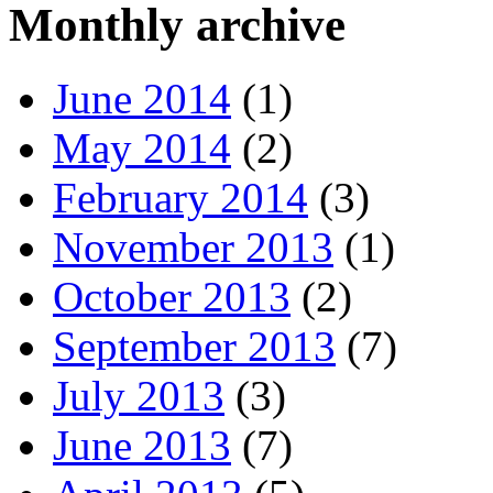
Monthly archive
June 2014
(1)
May 2014
(2)
February 2014
(3)
November 2013
(1)
October 2013
(2)
September 2013
(7)
July 2013
(3)
June 2013
(7)