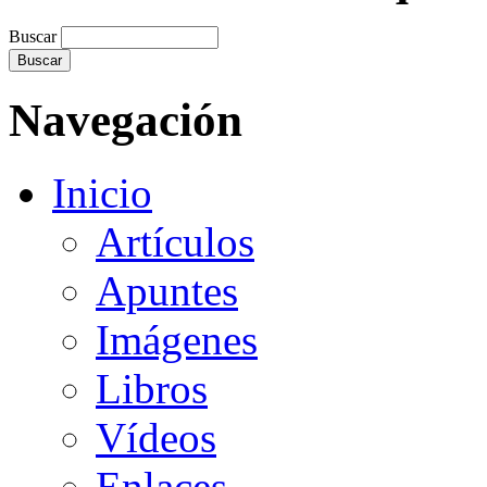
Buscar
Navegación
Inicio
Artículos
Apuntes
Imágenes
Libros
Vídeos
Enlaces