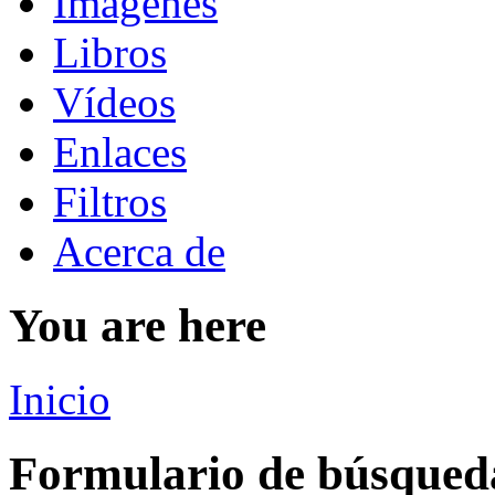
Imágenes
Libros
Vídeos
Enlaces
Filtros
Acerca de
You are here
Inicio
Formulario de búsqued