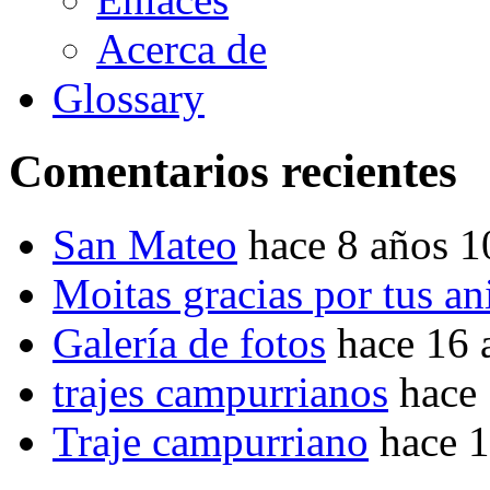
Acerca de
Glossary
Comentarios recientes
San Mateo
hace 8 años 
Moitas gracias por tus a
Galería de fotos
hace 16 
trajes campurrianos
hace
Traje campurriano
hace 