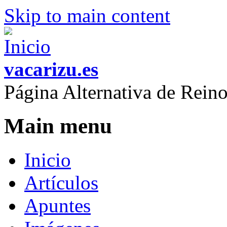
Skip to main content
vacarizu.es
Página Alternativa de Rei
Main menu
Inicio
Artículos
Apuntes