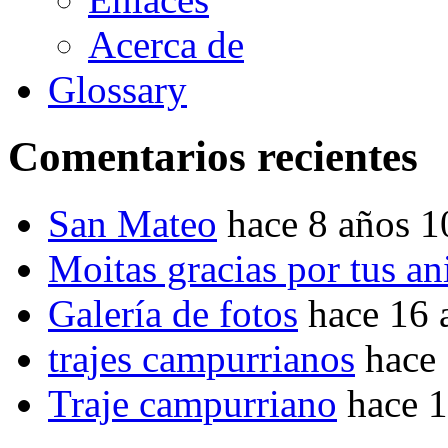
Acerca de
Glossary
Comentarios recientes
San Mateo
hace 8 años 
Moitas gracias por tus a
Galería de fotos
hace 16 
trajes campurrianos
hace
Traje campurriano
hace 