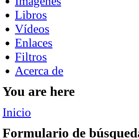
Imágenes
Libros
Vídeos
Enlaces
Filtros
Acerca de
You are here
Inicio
Formulario de búsqued