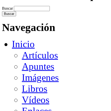
Buscar
Navegación
Inicio
Artículos
Apuntes
Imágenes
Libros
Vídeos
Enlaces