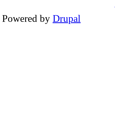
Powered by
Drupal