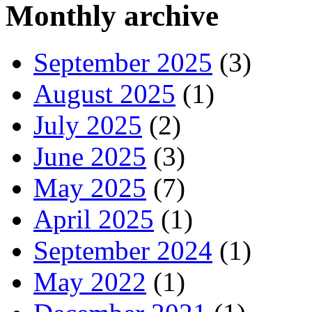
Monthly archive
September 2025
(3)
August 2025
(1)
July 2025
(2)
June 2025
(3)
May 2025
(7)
April 2025
(1)
September 2024
(1)
May 2022
(1)