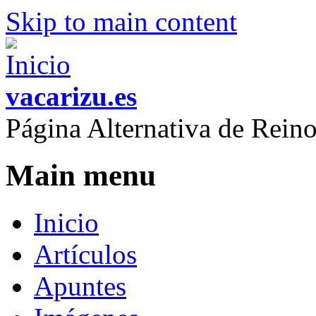
Skip to main content
vacarizu.es
Página Alternativa de Rei
Main menu
Inicio
Artículos
Apuntes