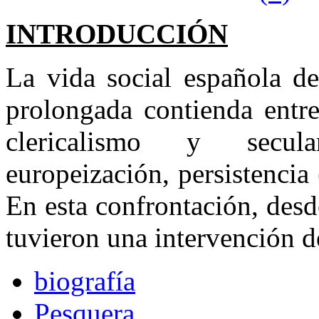
INTRODUCCIÓN
La vida social española de
prolongada contienda entre
clericalismo y secula
europeización, persistencia
En esta confrontación, desd
tuvieron una intervención de
biografía
Pesquera