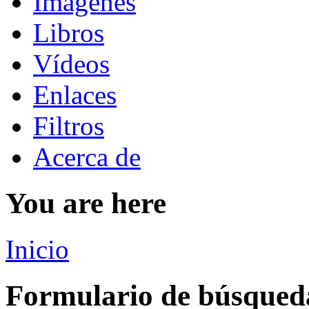
Imágenes
Libros
Vídeos
Enlaces
Filtros
Acerca de
You are here
Inicio
Formulario de búsqued