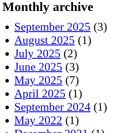
Monthly archive
September 2025
(3)
August 2025
(1)
July 2025
(2)
June 2025
(3)
May 2025
(7)
April 2025
(1)
September 2024
(1)
May 2022
(1)