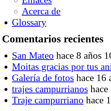
Acerca de
Glossary
Comentarios recientes
San Mateo
hace 8 años 
Moitas gracias por tus a
Galería de fotos
hace 16 
trajes campurrianos
hace
Traje campurriano
hace 