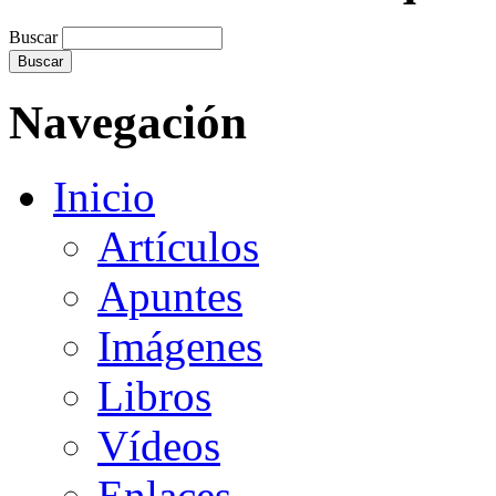
Buscar
Navegación
Inicio
Artículos
Apuntes
Imágenes
Libros
Vídeos
Enlaces