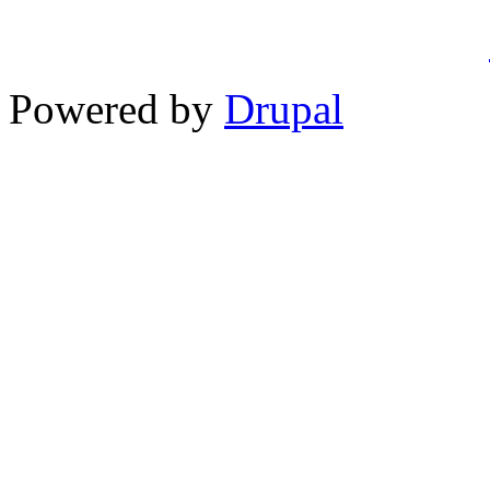
Powered by
Drupal