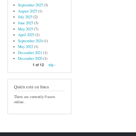
September 2025
(3)
August 2025
(1)
July 2025
(2)
June 2025
(3)
May 2025
(7)
April 2025
(1)
September 2024
(1)
May 2022
(1)
December 2021
(1)
December 2020
(1)
sig ›
1 of 12
Quién está en línea
There are currently 0 users
online.