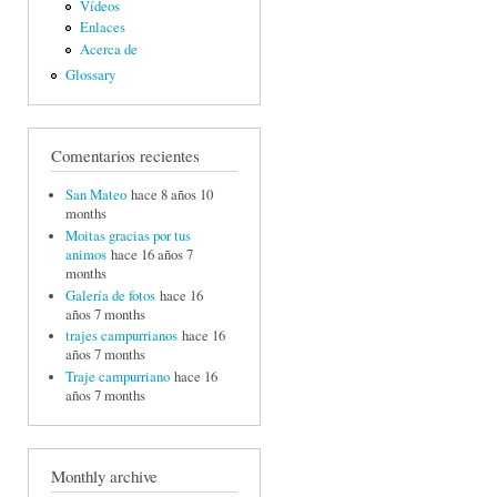
Vídeos
Enlaces
Acerca de
Glossary
Comentarios recientes
San Mateo
hace 8 años 10
months
Moitas gracias por tus
animos
hace 16 años 7
months
Galería de fotos
hace 16
años 7 months
trajes campurrianos
hace 16
años 7 months
Traje campurriano
hace 16
años 7 months
Monthly archive