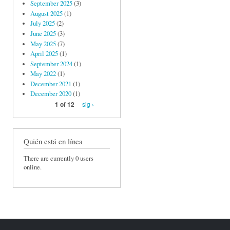
September 2025
(3)
August 2025
(1)
July 2025
(2)
June 2025
(3)
May 2025
(7)
April 2025
(1)
September 2024
(1)
May 2022
(1)
December 2021
(1)
December 2020
(1)
sig ›
1 of 12
Quién está en línea
There are currently 0 users
online.