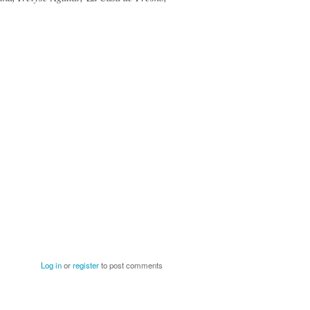
Log in
or
register
to post comments