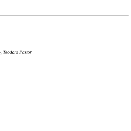
o, Teodoro Pastor