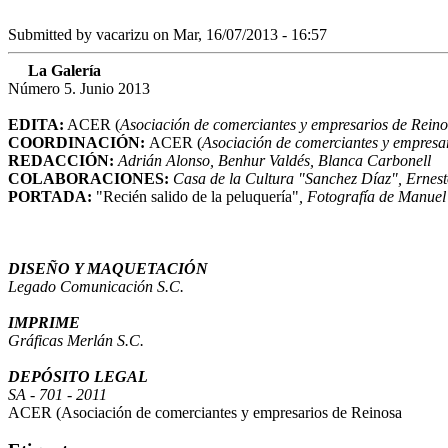
Submitted by
vacarizu
on Mar, 16/07/2013 - 16:57
La Galería
Número 5. Junio 2013
EDITA:
ACER (
Asociación de comerciantes y empresarios de Reino
COORDINACIÓN:
ACER (
Asociación de comerciantes y empresa
REDACCIÓN:
Adrián Alonso, Benhur Valdés, Blanca Carbonell
COLABORACIONES:
Casa de la Cultura "Sanchez Díaz", Ernest
PORTADA:
"Recién salido de la peluquería"
, Fotografía de Manuel
DISEÑO Y MAQUETACIÓN
Legado Comunicación S.C.
IMPRIME
Gráficas Merlán S.C.
DEPÓSITO LEGAL
SA - 701 - 2011
ACER (Asociación de comerciantes y empresarios de Reinosa