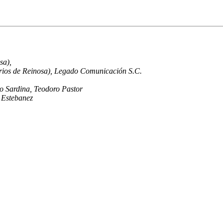
sa),
rios de Reinosa), Legado Comunicación S.C.
o Sardina, Teodoro Pastor
 Estebanez