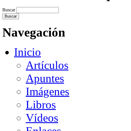
Buscar
Navegación
Inicio
Artículos
Apuntes
Imágenes
Libros
Vídeos
Enlaces