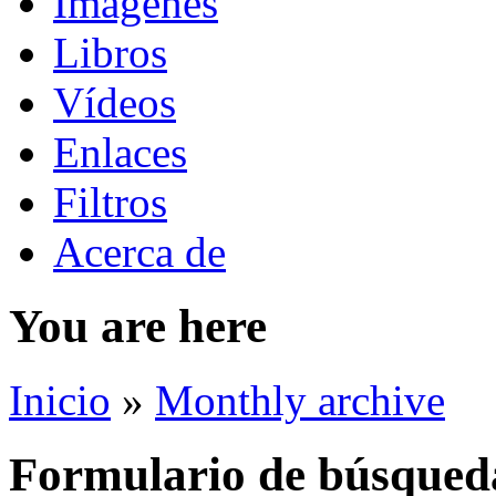
Imágenes
Libros
Vídeos
Enlaces
Filtros
Acerca de
You are here
Inicio
»
Monthly archive
Formulario de búsqued