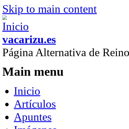
Skip to main content
vacarizu.es
Página Alternativa de Rei
Main menu
Inicio
Artículos
Apuntes