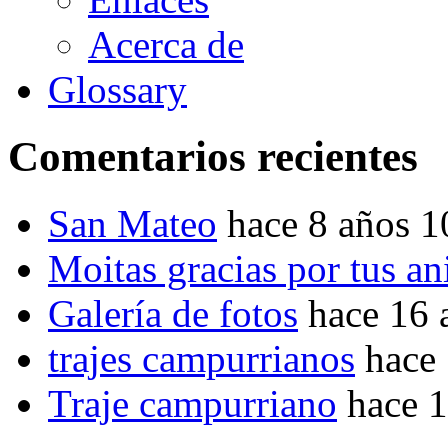
Acerca de
Glossary
Comentarios recientes
San Mateo
hace 8 años 
Moitas gracias por tus a
Galería de fotos
hace 16 
trajes campurrianos
hace
Traje campurriano
hace 