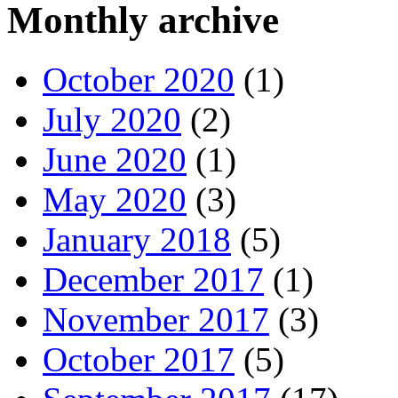
Monthly archive
October 2020
(1)
July 2020
(2)
June 2020
(1)
May 2020
(3)
January 2018
(5)
December 2017
(1)
November 2017
(3)
October 2017
(5)