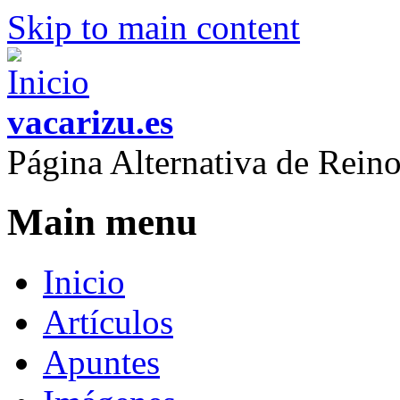
Skip to main content
vacarizu.es
Página Alternativa de Rei
Main menu
Inicio
Artículos
Apuntes