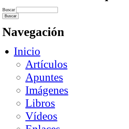
Buscar
Navegación
Inicio
Artículos
Apuntes
Imágenes
Libros
Vídeos
Enlaces