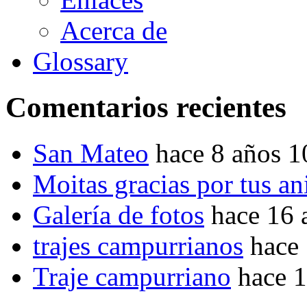
Acerca de
Glossary
Comentarios recientes
San Mateo
hace 8 años 
Moitas gracias por tus a
Galería de fotos
hace 16 
trajes campurrianos
hace
Traje campurriano
hace 