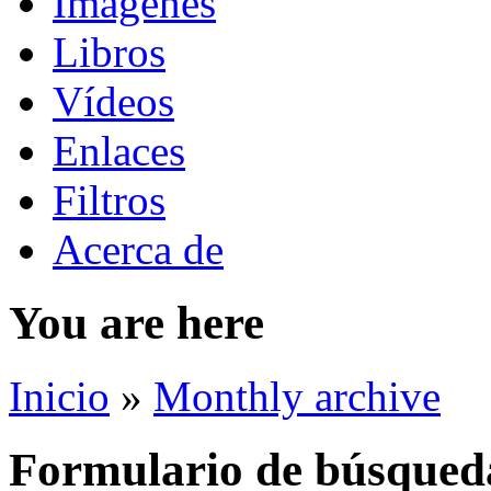
Imágenes
Libros
Vídeos
Enlaces
Filtros
Acerca de
You are here
Inicio
»
Monthly archive
Formulario de búsqued