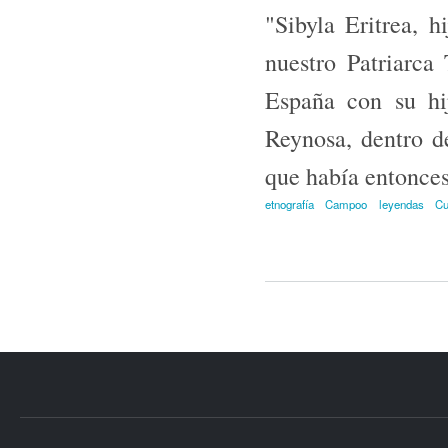
"Sibyla Eritrea, 
nuestro Patriarca 
España con su hi
Reynosa, dentro d
que había entonces
etnografía
Campoo
leyendas
Cu