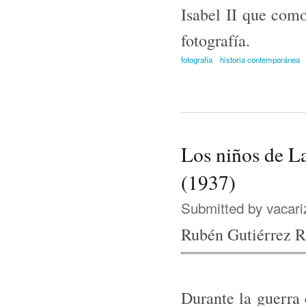
Isabel II que como
fotografía.
fotografía
historia contemporánea
Los niños de L
(1937)
Submitted by
vacari
Rubén Gutiérrez 
Durante la guerra 