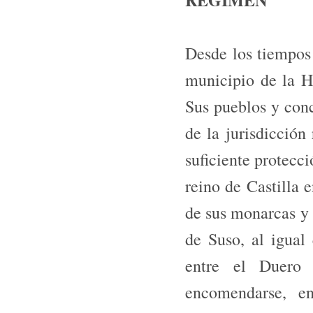
Desde los tiempos 
municipio de la H
Sus pueblos y conc
de la jurisdicción
suficiente protecci
reino de Castilla 
de sus monarcas y 
de Suso, al igual
entre el Duero 
encomendarse, en