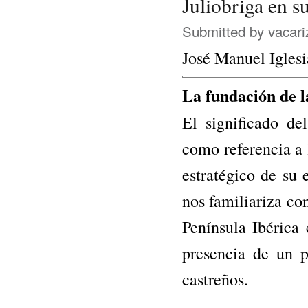
Juliobriga en s
Submitted by
vacari
José Manuel Iglesi
La fundación de la
El significado del
como referencia a 
estratégico de su 
nos familiariza con
Península Ibérica 
presencia de un 
castreños.