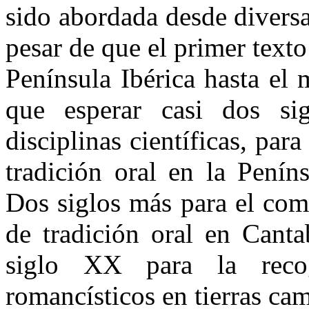
sido abordada desde divers
pesar de que el primer text
Península Ibérica hasta e
que esperar casi dos sig
disciplinas científicas, pa
tradición oral en la Peníns
Dos siglos más para el com
de tradición oral en Canta
siglo XX para la reco
romancísticos en tierras ca