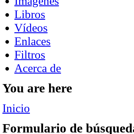
Imágenes
Libros
Vídeos
Enlaces
Filtros
Acerca de
You are here
Inicio
Formulario de búsqued