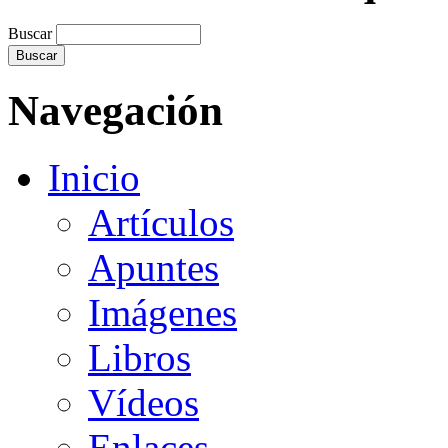
Buscar
Navegación
Inicio
Artículos
Apuntes
Imágenes
Libros
Vídeos
Enlaces