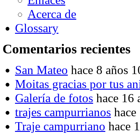
Acerca de
Glossary
Comentarios recientes
San Mateo
hace 8 años 
Moitas gracias por tus a
Galería de fotos
hace 16 
trajes campurrianos
hace
Traje campurriano
hace 