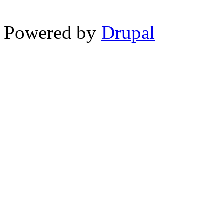
Powered by
Drupal