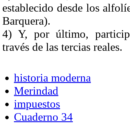
establecido desde los alfol
Barquera).
4) Y, por último, partici
través de las tercias reales.
historia moderna
Merindad
impuestos
Cuaderno 34