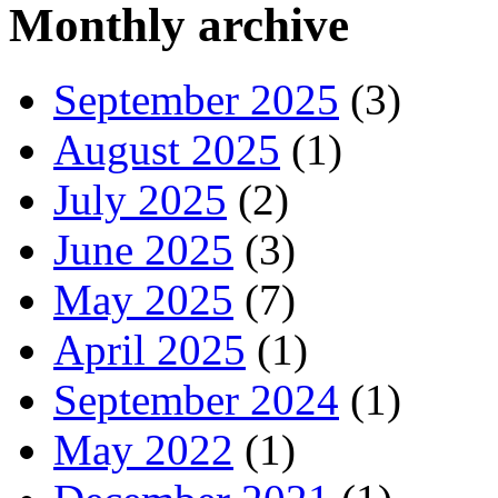
Monthly archive
September 2025
(3)
August 2025
(1)
July 2025
(2)
June 2025
(3)
May 2025
(7)
April 2025
(1)
September 2024
(1)
May 2022
(1)