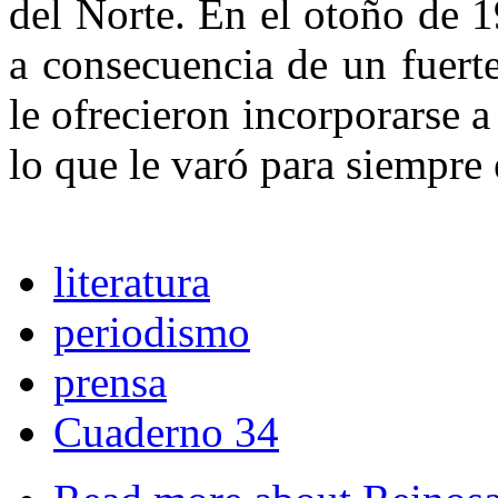
del Norte. En el otoño de 
a consecuencia de un fuert
le ofrecieron incorporarse a
lo que le varó para siempre
literatura
periodismo
prensa
Cuaderno 34