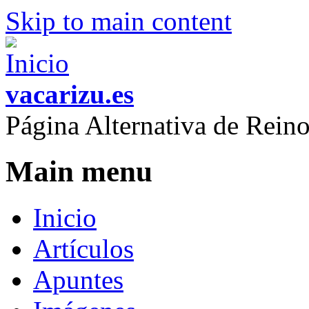
Skip to main content
vacarizu.es
Página Alternativa de Rei
Main menu
Inicio
Artículos
Apuntes