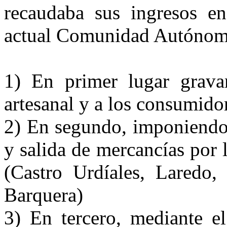
recaudaba sus ingresos e
actual Comunidad Autónoma
1) En primer lugar grava
artesanal y a los consumidor
2) En segundo, imponiendo 
y salida de mercancías por l
(Castro Urdíales, Laredo,
Barquera)
3) En tercero, mediante e