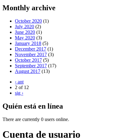
Monthly archive
October 2020
(1)
July 2020
(2)
June 2020
(1)
May 2020
(3)
January 2018
(5)
December 2017
(1)
November 2017
(3)
October 2017
(5)
September 2017
(17)
August 2017
(13)
‹ ant
2 of 12
sig ›
Quién está en línea
There are currently 0 users online.
Cuenta de usuario