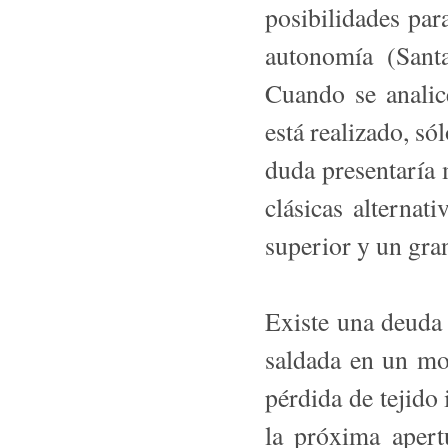
posibilidades par
autonomía (Sant
Cuando se analic
está realizado, só
duda presentaría
clásicas alternat
superior y un gra
Existe una deuda
saldada en un mo
pérdida de tejido 
la próxima apert