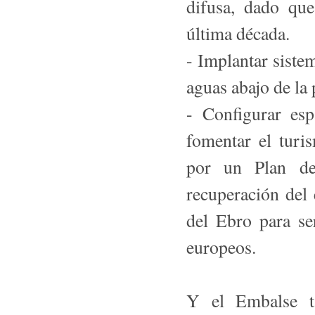
difusa, dado que
última década.
- Implantar siste
aguas abajo de la 
- Configurar esp
fomentar el turi
por un Plan de
recuperación del
del Ebro para se
europeos.
Y el Embalse t