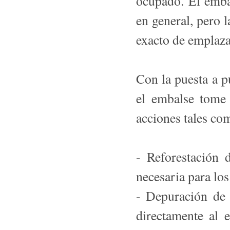
ocupado. El emba
en general, pero l
exacto de emplaz
Con la puesta a p
el embalse tome
acciones tales com
- Reforestación 
necesaria para los
- Depuración de 
directamente al 