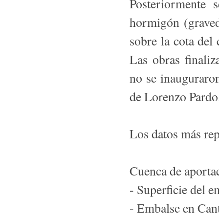
Posteriormente s
hormigón (graved
sobre la cota del
Las obras finaliz
no se inauguraron
de Lorenzo Pardo
Los datos más rep
Cuenca de aportac
- Superficie del 
- Embalse en Can