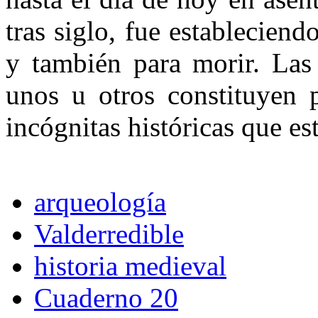
tras siglo, fue estableciend
y también para morir. Las 
unos u otros constituyen
incógnitas históricas que est
arqueología
Valderredible
historia medieval
Cuaderno 20