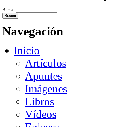
Buscar
Navegación
Inicio
Artículos
Apuntes
Imágenes
Libros
Vídeos
Enlaces