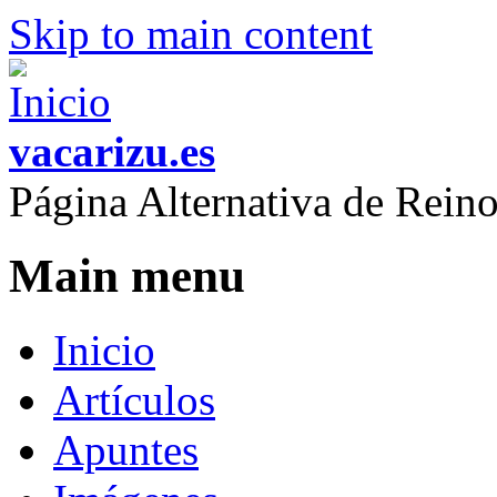
Skip to main content
vacarizu.es
Página Alternativa de Rei
Main menu
Inicio
Artículos
Apuntes