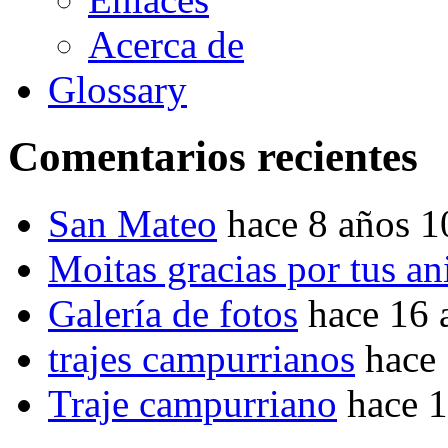
Acerca de
Glossary
Comentarios recientes
San Mateo
hace 8 años 
Moitas gracias por tus a
Galería de fotos
hace 16 
trajes campurrianos
hace
Traje campurriano
hace 