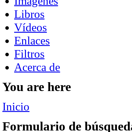
Imágenes
Libros
Vídeos
Enlaces
Filtros
Acerca de
You are here
Inicio
Formulario de búsqued