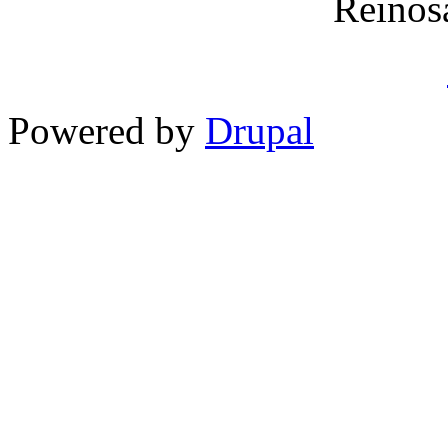
Reinos
Powered by
Drupal