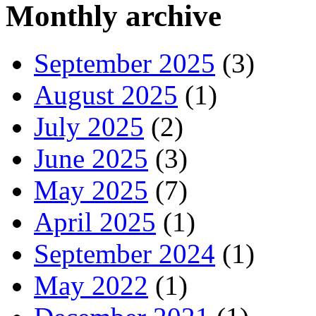
Monthly archive
September 2025
(3)
August 2025
(1)
July 2025
(2)
June 2025
(3)
May 2025
(7)
April 2025
(1)
September 2024
(1)
May 2022
(1)