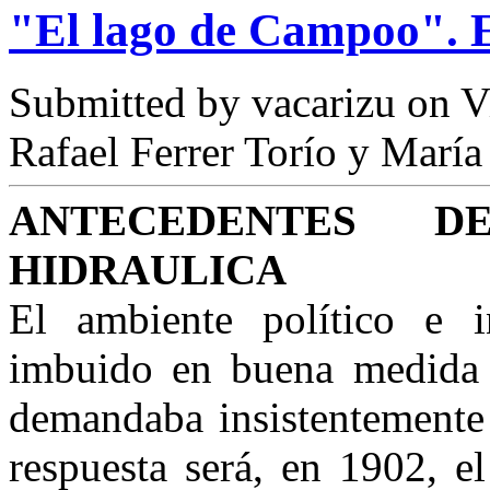
"El lago de Campoo". 
Submitted by
vacarizu
on Vi
Rafael Ferrer Torío y María
ANTECEDENTES 
HIDRAULICA
El ambiente político e i
imbuido en buena medida 
demandaba insistentemente 
respuesta será, en 1902, e