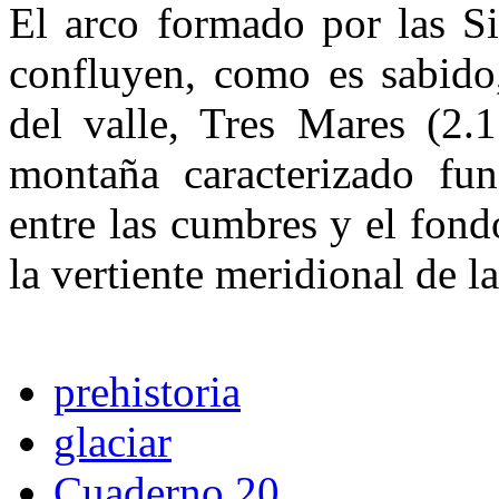
El arco formado por las Si
confluyen, como es sabido,
del valle, Tres Mares (2.
montaña caracterizado fun
entre las cumbres y el fond
la vertiente meridional de l
prehistoria
glaciar
Cuaderno 20