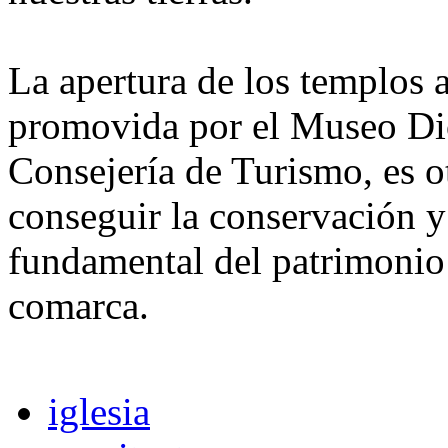
La apertura de los templos a 
promovida por el Museo Dio
Consejería de Turismo, es ot
conseguir la conservación y 
fundamental del patrimonio h
comarca.
iglesia