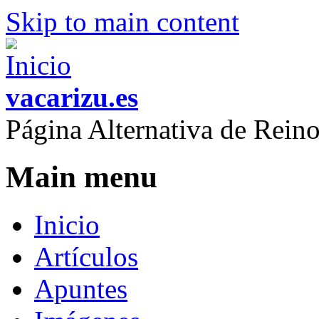
Skip to main content
vacarizu.es
Página Alternativa de Rei
Main menu
Inicio
Artículos
Apuntes