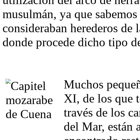
musulmán, ya que sabemos 
consideraban herederos de la
donde procede dicho tipo de
Muchos pequeño
XI, de los que
través de los c
del Mar, están 