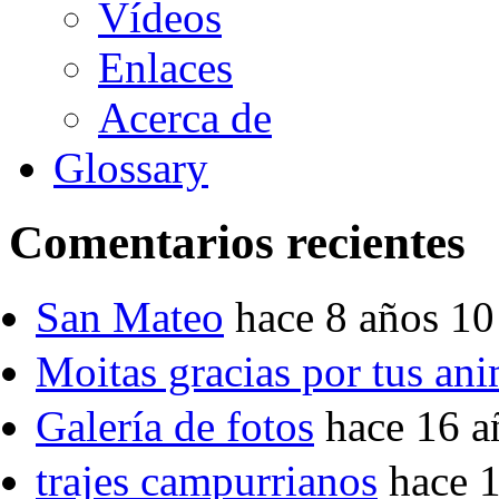
Vídeos
Enlaces
Acerca de
Glossary
Comentarios recientes
San Mateo
hace 8 años 1
Moitas gracias por tus an
Galería de fotos
hace 16 a
trajes campurrianos
hace 