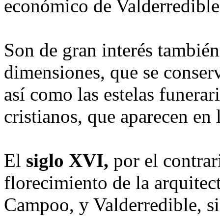
económico de Valderredible
Son de gran interés también
dimensiones, que se conser
así como las estelas funerar
cristianos, que aparecen en 
El
siglo XVI,
por el contrar
florecimiento de la arquitec
Campoo, y Valderredible, si