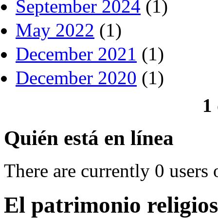
September 2024
(1)
May 2022
(1)
December 2021
(1)
December 2020
(1)
1
Quién está en línea
There are currently 0 users 
El patrimonio religi