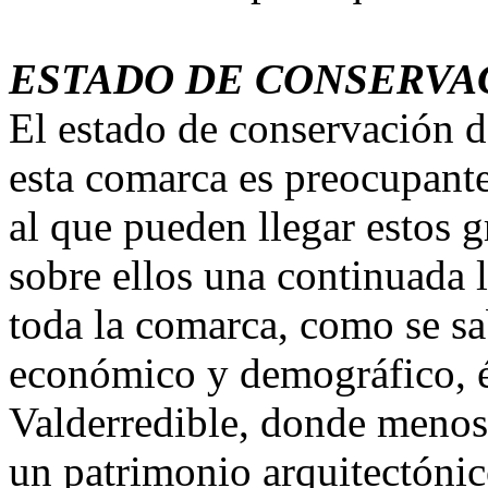
ESTADO DE CONSERVA
El estado de conservación d
esta comarca es preocupante 
al que pueden llegar estos g
sobre ellos una continuada
toda la comarca, como se sa
económico y demográfico, é
Valderredible, donde menos
un patrimonio arquitectónic