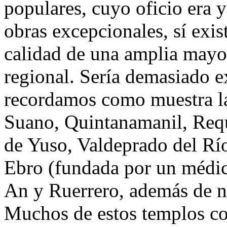
populares, cuyo oficio era 
obras excepcionales, sí exi
calidad de una amplia mayo
regional. Sería demasiado e
recordamos como muestra la
Suano, Quintanamanil, Requ
de Yuso, Valdeprado del Río
Ebro (fundada por un médico
An y Ruerrero, además de n
Muchos de estos templos c