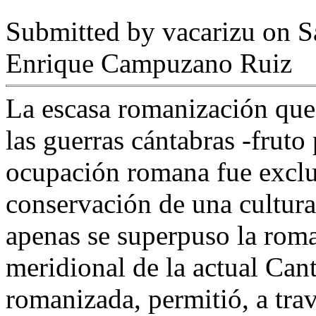
Submitted by
vacarizu
on Sá
Enrique Campuzano Ruiz
La escasa romanización que 
las guerras cántabras -fruto
ocupación romana fue exclus
conservación de una cultura
apenas se superpuso la rom
meridional de la actual Cant
romanizada, permitió, a tra