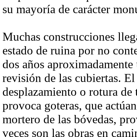
su mayoría de carácter mon
Muchas construcciones lleg
estado de ruina por no cont
dos años aproximadamente
revisión de las cubiertas. El
desplazamiento o rotura de 
provoca goteras, que actúan
mortero de las bóvedas, pr
veces son las obras en cami