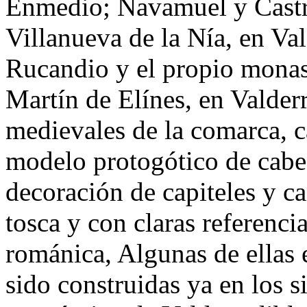
Enmedio; Navamuel y Castri
Villanueva de la Nía, en Va
Rucandio y el propio monas
Martín de Elínes, en Valderre
medievales de la comarca, c
modelo protogótico de cabec
decoración de capiteles y ca
tosca y con claras referenci
románica, Algunas de ellas 
sido construidas ya en los 