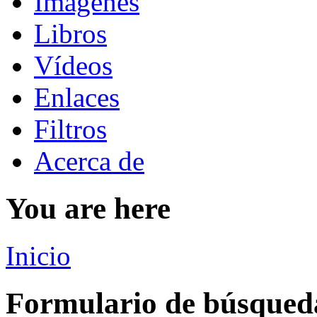
Imágenes
Libros
Vídeos
Enlaces
Filtros
Acerca de
You are here
Inicio
Formulario de búsqued