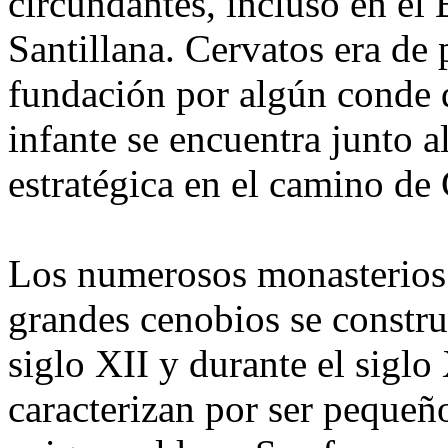
circundantes, incluso en el
Santillana. Cervatos era de 
fundación por algún conde d
infante se encuentra junto a
estratégica en el camino de 
Los numerosos monasterios 
grandes cenobios se constru
siglo XII y durante el siglo
caracterizan por ser pequeñ