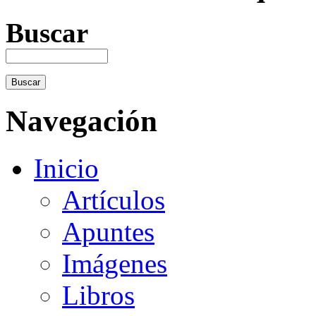
Buscar
Navegación
Inicio
Artículos
Apuntes
Imágenes
Libros