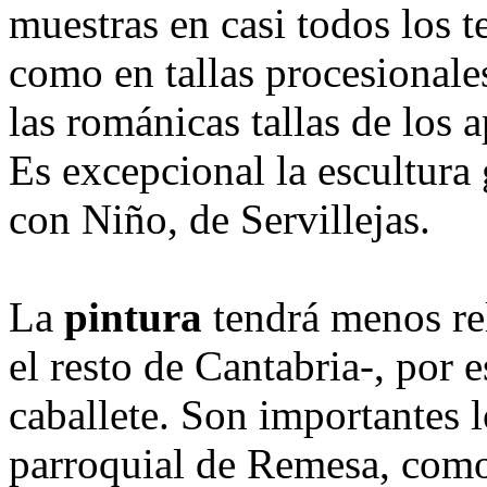
muestras en casi todos los t
como en tallas procesionale
las románicas tallas de los 
Es excepcional la escultura 
con Niño, de Servillejas.
La
pintura
tendrá menos re
el resto de Cantabria-, por e
caballete. Son importantes l
parroquial de Remesa, como