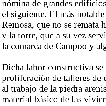
nómina de grandes edificios 
el siguiente. El más notable
Reinosa, que no se remata h
y la torre, que a su vez ser
la comarca de Campoo y algu
Dicha labor constructiva se
proliferación de talleres de
al trabajo de la piedra areni
material básico de las vivi