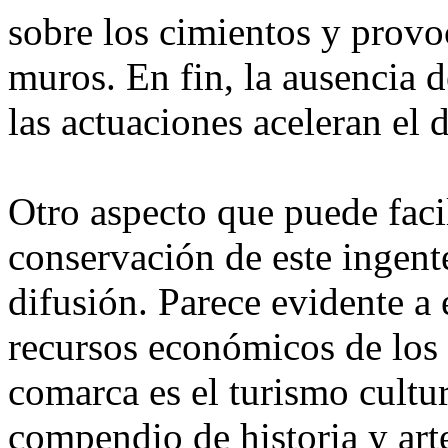
sobre los cimientos y provoc
muros. En fin, la ausencia d
las actuaciones aceleran el d
Otro aspecto que puede facil
conservación de este ingent
difusión. Parece evidente a e
recursos económicos de los 
comarca es el turismo cultur
compendio de historia y art