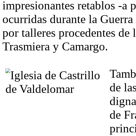
impresionantes retablos -a p
ocurridas durante la Guerra 
por talleres procedentes de 
Trasmiera y Camargo.
Tamb
de la
digna
de Fr
princ