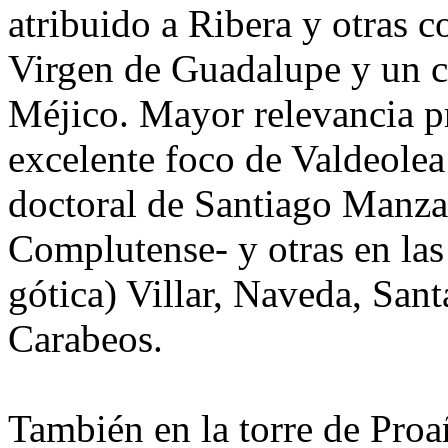
atribuido a Ribera y otras c
Virgen de Guadalupe y un c
Méjico. Mayor relevancia pr
excelente foco de Valdeolea 
doctoral de Santiago Manzar
Complutense- y otras en las
gótica) Villar, Naveda, San
Carabeos.
También en la torre de Proa