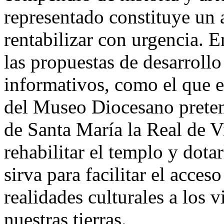
representado constituye un 
rentabilizar con urgencia. 
las propuestas de desarrollo
informativos, como el que e
del Museo Diocesano pretend
de Santa María la Real de Vi
rehabilitar el templo y dota
sirva para facilitar el acce
realidades culturales a los v
nuestras tierras.