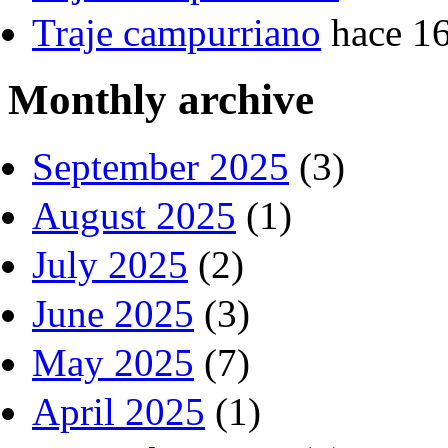
Traje campurriano
hace 1
Monthly archive
September 2025
(3)
August 2025
(1)
July 2025
(2)
June 2025
(3)
May 2025
(7)
April 2025
(1)