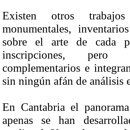
Existen otros trabaj
monumentales, inventarios 
sobre el arte de cada p
inscripciones, pero
complementarios e integrant
sin ningún afán de análisis 
En Cantabria el panorama
apenas se han desarrolla