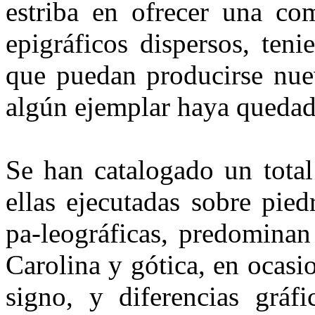
estriba en ofrecer una com
epigráficos dispersos, ten
que puedan producirse nue
algún ejemplar haya quedad
Se han catalogado un total
ellas ejecutadas sobre pied
pa-leográficas, predominan 
Carolina y gótica, en ocas
signo, y diferencias gráf