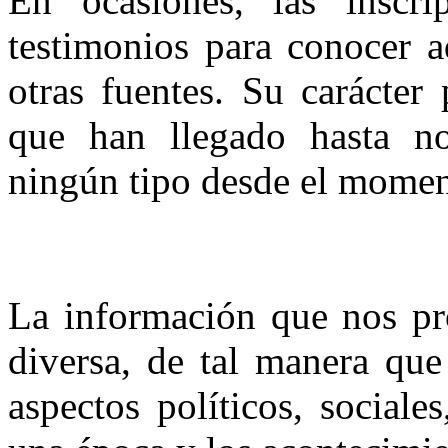
En ocasiones, las inscri
testimonios para conocer a
otras fuentes. Su carácter
que han llegado hasta no
ningún tipo desde el moment
La información que nos pr
diversa, de tal manera que
aspectos políticos, sociale