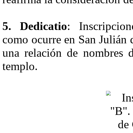
5. Dedicatio
: Inscripcio
como ocurre en San Julián 
una relación de nombres d
templo.