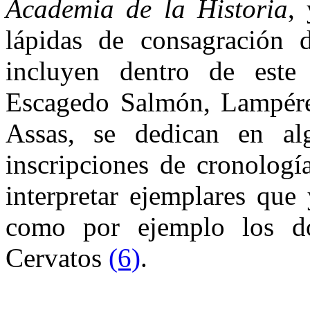
Academia de la Historia
, 
lápidas de consagración 
incluyen dentro de este
Escagedo Salmón, Lampére
Assas, se dedican en al
inscripciones de cronologí
interpretar ejemplares que
como por ejemplo los d
Cervatos
(6)
.