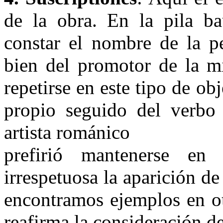
de la obra. En la pila b
constar el nombre de la p
bien del promotor de la m
repetirse en este tipo de ob
propio seguido del verbo
artista románico
prefirió mantenerse en
irrespetuosa la aparición d
encontramos ejemplos en ot
reafirma la consideración de