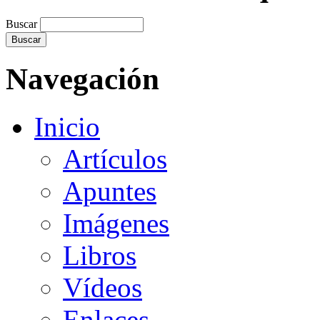
Buscar
Navegación
Inicio
Artículos
Apuntes
Imágenes
Libros
Vídeos
Enlaces