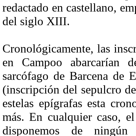
redactado en castellano, e
del siglo XIII.
Cronológicamente, las insc
en Campoo abarcarían de
sarcófago de Barcena de Eb
(inscripción del sepulcro d
estelas epígrafas esta cron
más. En cualquier caso, e
disponemos de ningún 