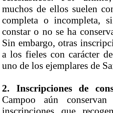
muchos de ellos suelen con
completa o incompleta, s
constar o no se ha conserv
Sin embargo, otras inscrip
a los fieles con carácter 
uno de los ejemplares de Sa
2. Inscripciones de con
Campoo aún conservan 
inscripciones que recoge