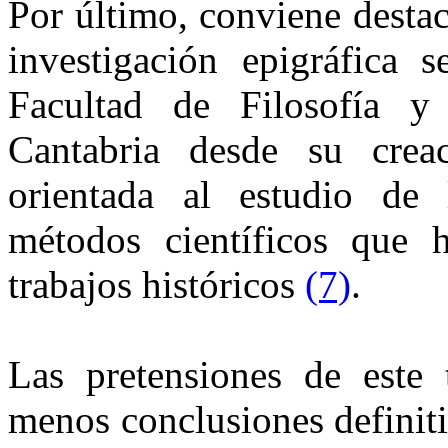
Por último, conviene destac
investigación epigráfica 
Facultad de Filosofía y
Cantabria desde su crea
orientada al estudio de 
métodos científicos que 
trabajos históricos
(7)
.
Las pretensiones de este
menos conclusiones definiti