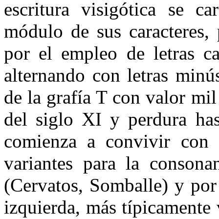
escritura visigótica se ca
módulo de sus caracteres, 
por el empleo de letras ca
alternando con letras minú
de la grafía T con valor mi
del siglo XI y perdura has
comienza a convivir con 
variantes para la consona
(Cervatos, Somballe) y por
izquierda, más típicamente 