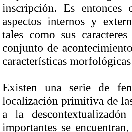
inscripción. Es entonces
aspectos internos y extern
tales como sus caracteres 
conjunto de acontecimiento
características morfológicas
Existen una serie de fe
localización primitiva de l
a la descontextualizadón
importantes se encuentran, 