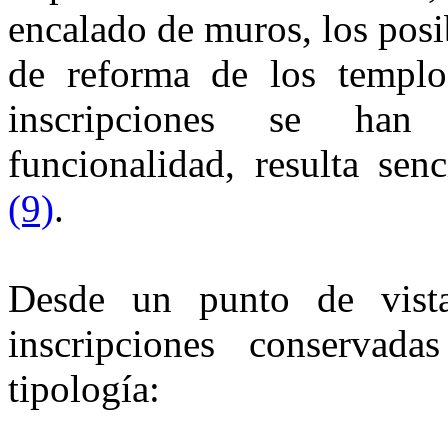
encalado de muros, los posib
de reforma de los templos
inscripciones se han
funcionalidad, resulta sen
(9)
.
Desde un punto de vista
inscripciones conservad
tipología: