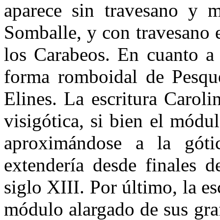
aparece sin travesano y 
Somballe, y con travesano 
los Carabeos. En cuanto a 
forma romboidal de Pesqu
Elines. La escritura Carol
visigótica, si bien el módul
aproximándose a la gótic
extendería desde finales d
siglo XIII. Por último, la es
módulo alargado de sus gra