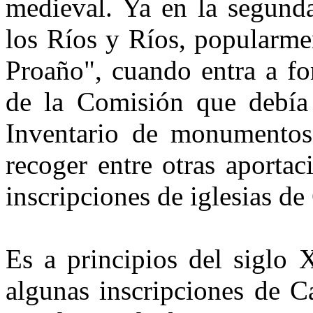
medieval. Ya en la segund
los Ríos y Ríos, popularm
Proaño", cuando entra a fo
de la Comisión que debía 
Inventario de monumentos 
recoger entre otras aportac
inscripciones de iglesias 
Es a principios del siglo 
algunas inscripciones de C