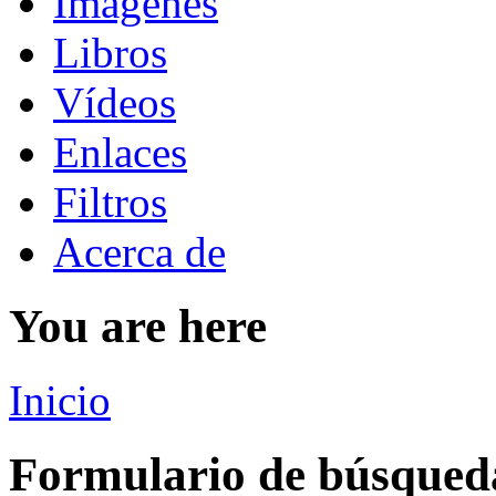
Imágenes
Libros
Vídeos
Enlaces
Filtros
Acerca de
You are here
Inicio
Formulario de búsqued