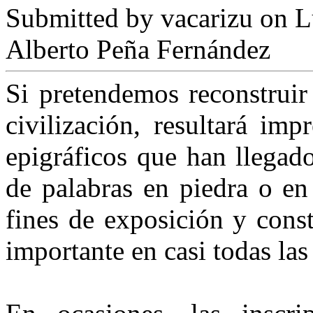
Submitted by
vacarizu
on L
Alberto Peña Fernández
Si pretendemos reconstruir
civilización, resultará imp
epigráficos que han llegado
de palabras en piedra o en
fines de exposición y cons
importante en casi todas las