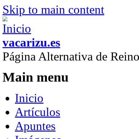
Skip to main content
vacarizu.es
Página Alternativa de Rei
Main menu
Inicio
Artículos
Apuntes