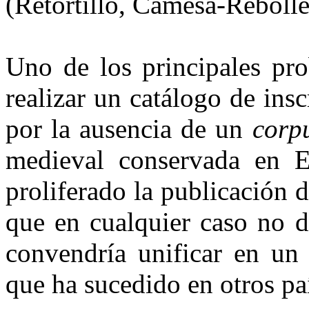
(Retortillo, Camesa-Reboll
Uno de los principales pro
realizar un catálogo de ins
por la ausencia de un
corp
medieval conservada en E
proliferado la publicación d
que en cualquier caso no d
convendría unificar en un 
que ha sucedido en otros p