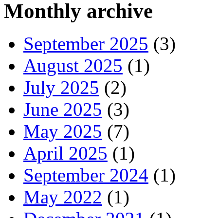
Monthly archive
September 2025
(3)
August 2025
(1)
July 2025
(2)
June 2025
(3)
May 2025
(7)
April 2025
(1)
September 2024
(1)
May 2022
(1)