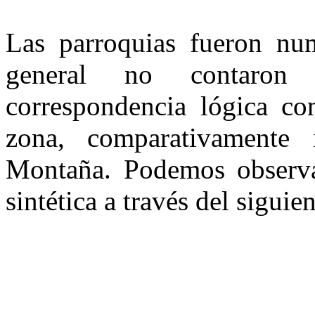
Las parroquias fueron nu
general no contaron
correspondencia lógica co
zona, comparativamente 
Montaña. Podemos observa
sintética a través del siguie