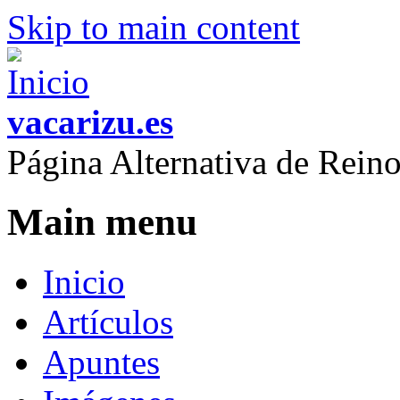
Skip to main content
vacarizu.es
Página Alternativa de Rei
Main menu
Inicio
Artículos
Apuntes