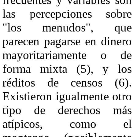
las percepciones sobre
"los menudos", que
parecen pagarse en dinero
mayoritariamente o de
forma mixta (5), y los
réditos de censos (6).
Existieron igualmente otro
tipo de derechos más
atípicos, como el