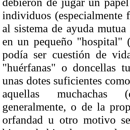
debieron de jugar un papel 
individuos (especialmente f
al sistema de ayuda mutua l
en un pequeño "hospital" 
podía ser cuestión de vid
"huérfanas" o doncellas t
unas dotes suficientes como
aquellas muchachas (
generalmente, o de la pro
orfandad u otro motivo se