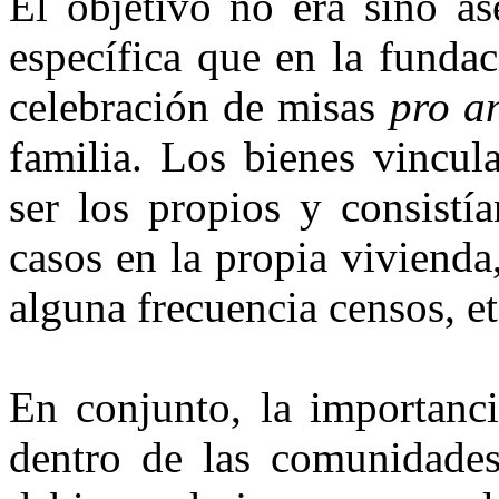
El objetivo no era sino a
específica que en la fundac
celebración de misas
pro a
familia. Los bienes vincul
ser los propios y consistí
casos en la propia vivienda,
alguna frecuencia censos, et
En conjunto, la importanci
dentro de las comunidades