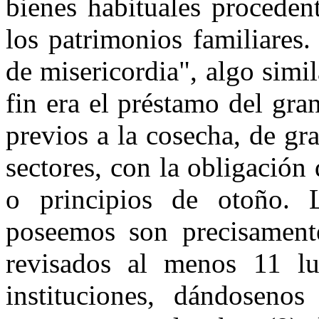
bienes habituales proceden
los patrimonios familiares
de misericordia", algo simi
fin era el préstamo del gra
previos a la cosecha, de gr
sectores, con la obligación
o principios de otoño. 
poseemos son precisament
revisados al menos 11 lu
instituciones, dándosenos