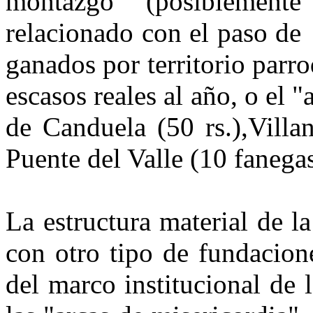
montazgo (posiblemente
relacionado con el paso de
ganados por territorio parro
escasos reales al año, o el 
de Canduela (50 rs.),Villa
Puente del Valle (10 fanegas
La estructura material de l
con otro tipo de fundacion
del marco institucional de l