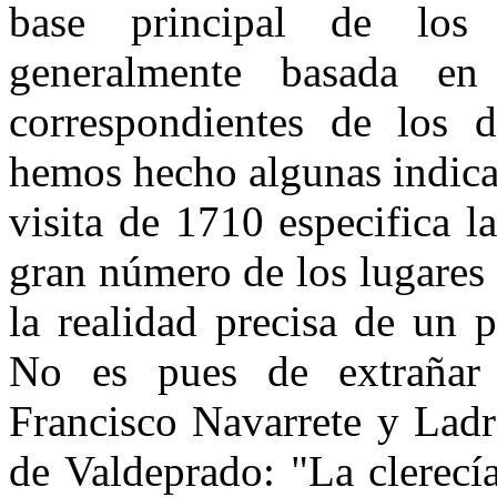
base principal de los i
generalmente basada en
correspondientes de los 
hemos hecho algunas indicac
visita de 1710 especifica l
gran número de los lugares
la realidad precisa de un 
No es pues de extrañar 
Francisco Navarrete y Ladr
de Valdeprado: "La clerecí