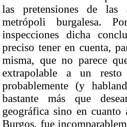
las pretensiones de las a
metrópoli burgalesa. 
inspecciones dicha conclu
preciso tener en cuenta, pa
misma, que no parece que
extrapolable a un resto
probablemente (y habland
bastante más que desea
geográfica sino en cuanto 
Burgos, fue incomparableme