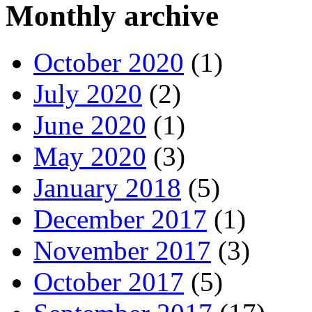
Monthly archive
October 2020
(1)
July 2020
(2)
June 2020
(1)
May 2020
(3)
January 2018
(5)
December 2017
(1)
November 2017
(3)
October 2017
(5)