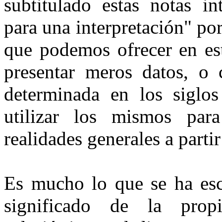
subtitulado estas notas i
para una interpretación" po
que podemos ofrecer en est
presentar meros datos, o 
determinada en los siglo
utilizar los mismos para
realidades generales a partir
Es mucho lo que se ha esc
significado de la propi