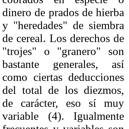
dinero de prados de hierba
y "heredades" de siembra
de cereal. Los derechos de
"trojes" o "granero" son
bastante generales, así
como ciertas deducciones
del total de los diezmos,
de carácter, eso sí muy
variable (4). Igualmente
frecuentes y variables son