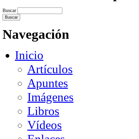
Buscar
Navegación
Inicio
Artículos
Apuntes
Imágenes
Libros
Vídeos
Enlaces