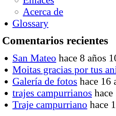
Acerca de
Glossary
Comentarios recientes
San Mateo
hace 8 años 
Moitas gracias por tus a
Galería de fotos
hace 16 
trajes campurrianos
hace
Traje campurriano
hace 