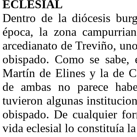
ECLESIAL
Dentro de la diócesis burg
época, la zona campurrian
arcedianato de Treviño, un
obispado. Como se sabe, ex
Martín de Elines y la de C
de ambas no parece haber
tuvieron algunas institucion
obispado. De cualquier for
vida eclesial lo constituía l