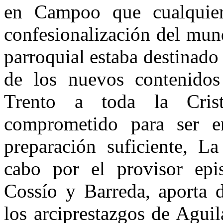
en Campoo que cualquier
confesionalización del mun
parroquial estaba destinado 
de los nuevos contenidos
Trento a toda la Cris
comprometido para ser 
preparación suficiente, L
cabo por el provisor epi
Cossío y Barreda, aporta d
los arciprestazgos de Agui