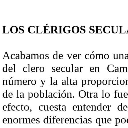
LOS CLÉRIGOS SECUL
Acabamos de ver cómo una d
del clero secular en Cam
número y la alta proporcion
de la población. Otra lo fue
efecto, cuesta entender de
enormes diferencias que po