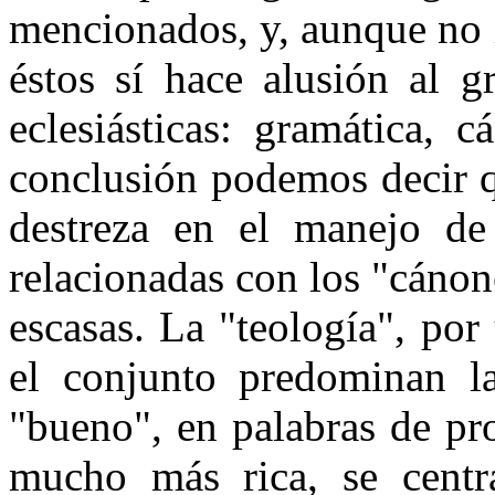
mencionados, y, aunque no 
éstos sí hace alusión al g
eclesiásticas: gramática, 
conclusión podemos decir q
destreza en el manejo de
relacionadas con los "cánon
escasas. La "teología", por
el conjunto predominan l
"bueno", en palabras de pro
mucho más rica, se centr