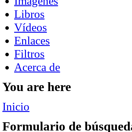
Imágenes
Libros
Vídeos
Enlaces
Filtros
Acerca de
You are here
Inicio
Formulario de búsqued