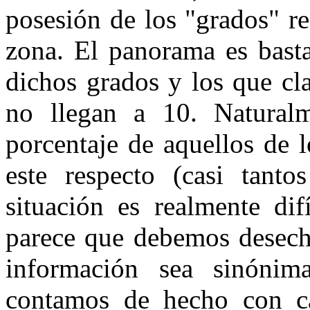
posesión de los "grados" re
zona. El panorama es basta
dichos grados y los que cla
no llegan a 10. Naturalm
porcentaje de aquellos de 
este respecto (casi tant
situación es realmente dif
parece que debemos desecha
información sea sinónim
contamos de hecho con c