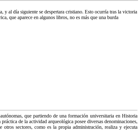
 al día siguiente se despertara cristiano. Esto ocurría tras la victoria
órica, que aparece en algunos libros, no es más que una burda
autónomas, que partiendo de una formación universitaria en Historia
 práctica de la actividad arqueológica posee diversas denominaciones,
otros sectores, como es la propia administración, realiza y ejecuta