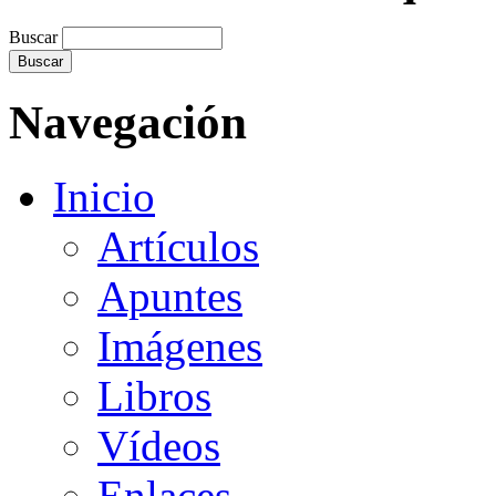
Buscar
Navegación
Inicio
Artículos
Apuntes
Imágenes
Libros
Vídeos
Enlaces