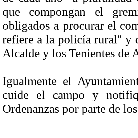
que compongan el gremi
obligados a procurar el co
refiere a la policía rural" 
Alcalde y los Tenientes de 
Igualmente el Ayuntamie
cuide el campo y notifiq
Ordenanzas por parte de los