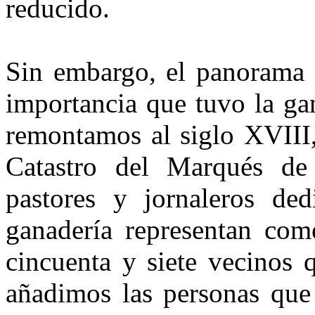
reducido.
Sin embargo, el panorama a
importancia que tuvo la ga
remontamos al siglo XVIII,
Catastro del Marqués de 
pastores y jornaleros ded
ganadería representan co
cincuenta y siete vecinos q
añadimos las personas que