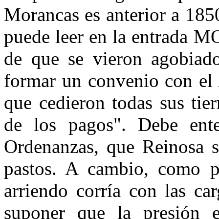
Morancas es anterior a 185
puede leer en la entrada
de que se vieron agobiado
formar un convenio con el 
que cedieron todas sus tie
de los pagos". Debe ente
Ordenanzas, que Reinosa s
pastos. A cambio, como p
arriendo corría con las ca
suponer que la presión e