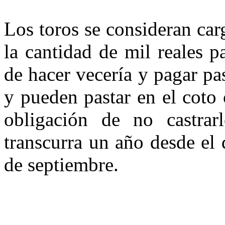
Los toros se consideran car
la cantidad de mil reales 
de hacer vecería y pagar pa
y pueden pastar en el coto 
obligación de no castrar
transcurra un año desde el 
de septiembre.