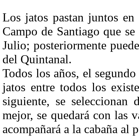
Los jatos pastan juntos en
Campo de Santiago que se a
Julio; posteriormente puede
del Quintanal.
Todos los años, el segundo
jatos entre todos los exist
siguiente, se seleccionan 
mejor, se quedará con las v
acompañará a la cabaña al p