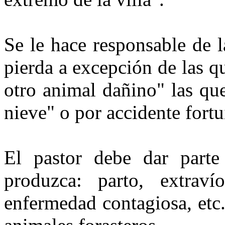
Se le hace responsable de l
pierda a excepción de las 
otro animal dañino" las qu
nieve" o por accidente fortu
El pastor debe dar parte
produzca: parto, extrav
enfermedad contagiosa, etc