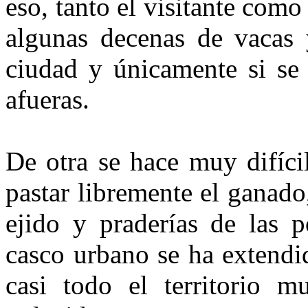
eso, tanto el visitante como
algunas decenas de vacas 
ciudad y únicamente si se 
afueras.
De otra se hace muy difíci
pastar libremente el ganado
ejido y praderías de las p
casco urbano se ha extendi
casi todo el territorio m