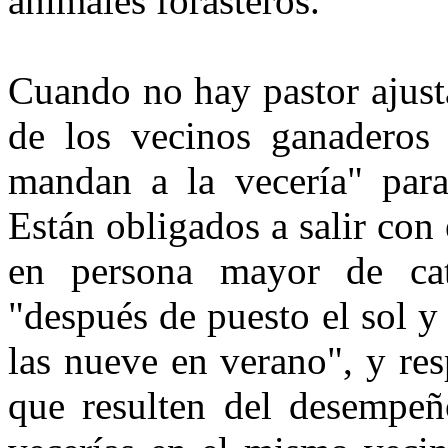
animales forasteros.
Cuando no hay pastor ajust
de los vecinos ganaderos 
mandan a la vecería" para
Están obligados a salir con
en persona mayor de cato
"después de puesto el sol y 
las nueve en verano", y re
que resulten del desempeñ