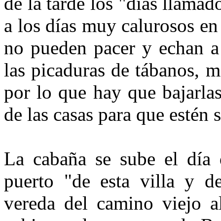
de la tarde los "días llama
a los días muy calurosos e
no pueden pacer y echan a 
las picaduras de tábanos, m
por lo que hay que bajarlas
de las casas para que estén 
La cabaña se sube el día 
puerto "de esta villa y d
vereda del camino viejo a