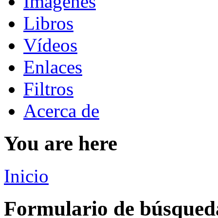
Imágenes
Libros
Vídeos
Enlaces
Filtros
Acerca de
You are here
Inicio
Formulario de búsqued