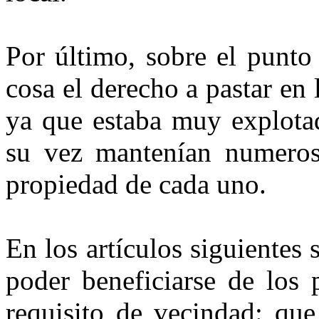
Por último, sobre el punto
cosa el derecho a pastar en
ya que estaba muy explota
su vez mantenían numeroso
propiedad de cada uno.
En los artículos siguientes 
poder beneficiarse de los 
requisito de vecindad: que