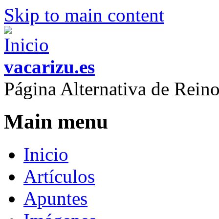
Skip to main content
vacarizu.es
Página Alternativa de Rei
Main menu
Inicio
Artículos
Apuntes