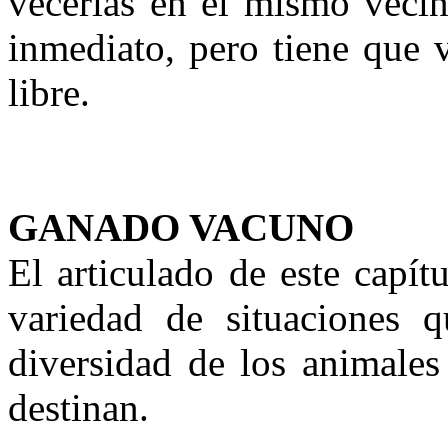
vecerías en el mismo vecin
inmediato, pero tiene que 
libre.
GANADO VACUNO
El articulado de este capít
variedad de situaciones 
diversidad de los animales
destinan.