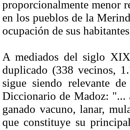
proporcionalmente menor re
en los pueblos de la Merind
ocupación de sus habitantes
A mediados del siglo XIX
duplicado (338 vecinos, 1.
sigue siendo relevante de
Diccionario de Madoz: "... 
ganado vacuno, lanar, mula
que constituye su principa