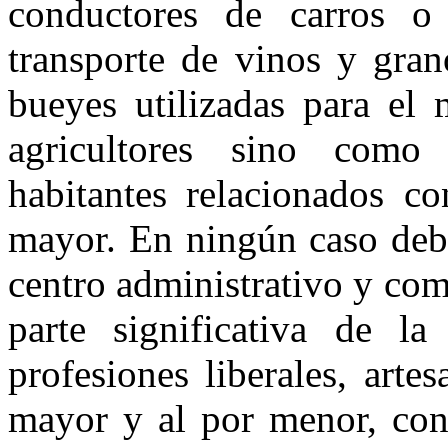
conductores de carros o 
transporte de vinos y gran
bueyes utilizadas para el
agricultores sino como
habitantes relacionados co
mayor. En ningún caso debe
centro administrativo y com
parte significativa de la
profesiones liberales, arte
mayor y al por menor, con 