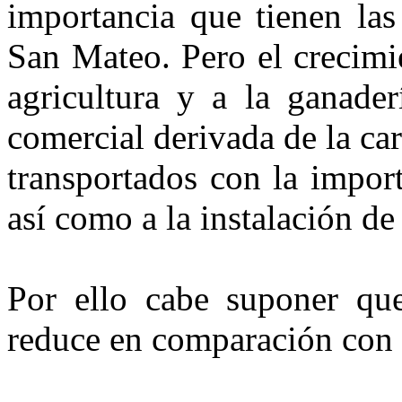
importancia que tienen las
San Mateo. Pero el crecimi
agricultura y a la ganader
comercial derivada de la ca
transportados con la import
así como a la instalación de
Por ello cabe suponer que
reduce en comparación con e