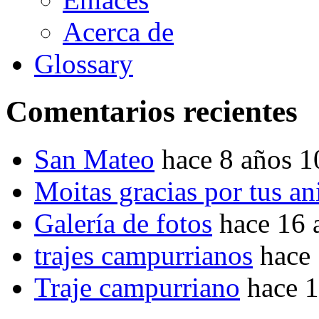
Acerca de
Glossary
Comentarios recientes
San Mateo
hace 8 años 
Moitas gracias por tus a
Galería de fotos
hace 16 
trajes campurrianos
hace
Traje campurriano
hace 