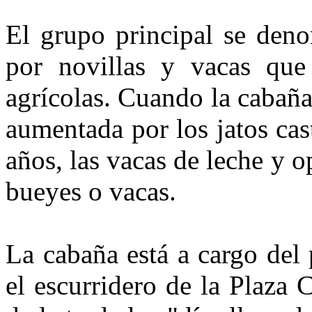
El grupo principal se den
por novillas y vacas que
agrícolas. Cuando la cabaña 
aumentada por los jatos cas
años, las vacas de leche y o
bueyes o vacas.
La cabaña está a cargo del 
el escurridero de la Plaza Ca