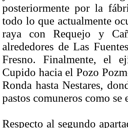
posteriormente por la fábr
todo lo que actualmente ocu
raya con Requejo y Cañ
alrededores de Las Fuentes
Fresno. Finalmente, el e
Cupido hacia el Pozo Pozme
Ronda hasta Nestares, don
pastos comuneros como se es
Respecto al segundo aparta