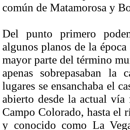
común de Matamorosa y Bo
Del punto primero pode
algunos planos de la época 
mayor parte del término muni
apenas sobrepasaban la 
lugares se ensanchaba el c
abierto desde la actual vía
Campo Colorado, hasta el rí
y conocido como La Vega,