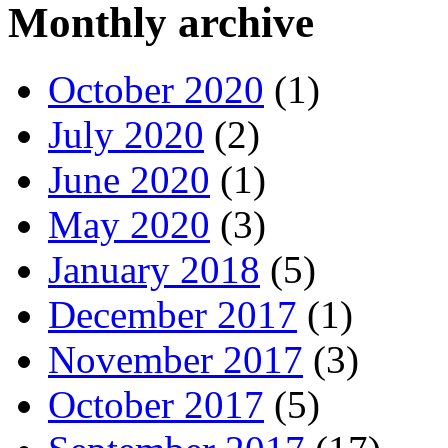
Monthly archive
October 2020
(1)
July 2020
(2)
June 2020
(1)
May 2020
(3)
January 2018
(5)
December 2017
(1)
November 2017
(3)
October 2017
(5)