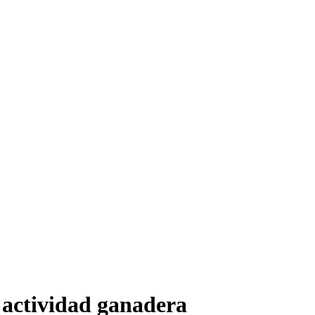
 actividad ganadera