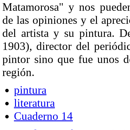
Matamorosa" y nos pueden 
de las opiniones y el apre
del artista y su pintura.
1903), director del periód
pintor sino que fue unos d
región.
pintura
literatura
Cuaderno 14