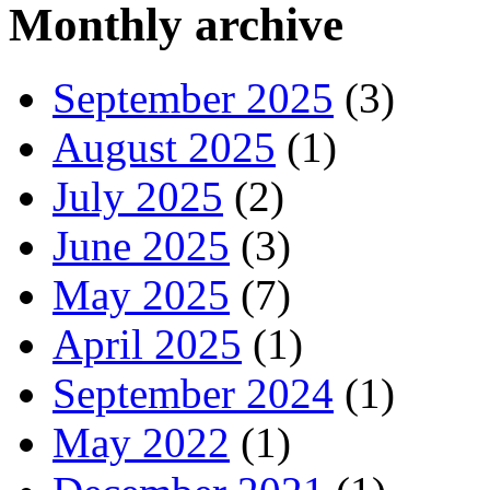
Monthly archive
September 2025
(3)
August 2025
(1)
July 2025
(2)
June 2025
(3)
May 2025
(7)
April 2025
(1)
September 2024
(1)
May 2022
(1)