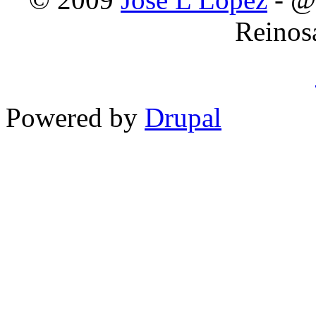
Reinos
Powered by
Drupal