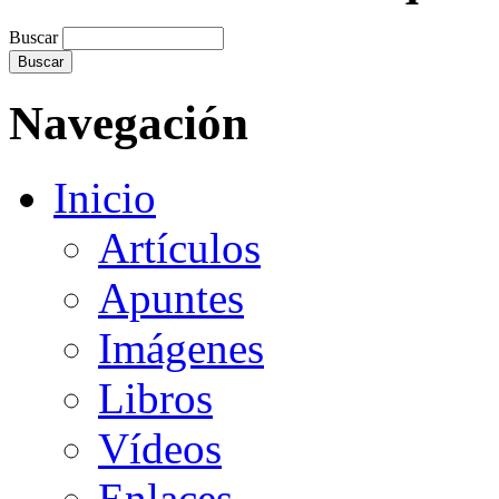
Buscar
Navegación
Inicio
Artículos
Apuntes
Imágenes
Libros
Vídeos
Enlaces