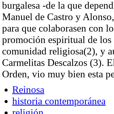
burgalesa -de la que depend
Manuel de Castro y Alonso, 
para que colaborasen con los
promoción espiritual de los
comunidad religiosa(2), y a
Carmelitas Descalzos (3). El
Orden, vio muy bien esta pe
Reinosa
historia contemporánea
religión