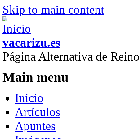
Skip to main content
vacarizu.es
Página Alternativa de Rei
Main menu
Inicio
Artículos
Apuntes