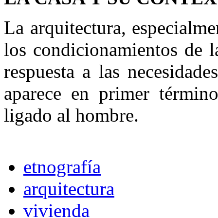
La arquitectura, especialme
los condicionamientos de 
respuesta a las necesidade
aparece en primer término
ligado al hombre.
etnografía
arquitectura
vivienda