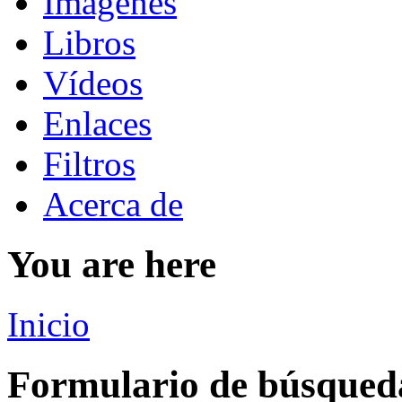
Imágenes
Libros
Vídeos
Enlaces
Filtros
Acerca de
You are here
Inicio
Formulario de búsqued