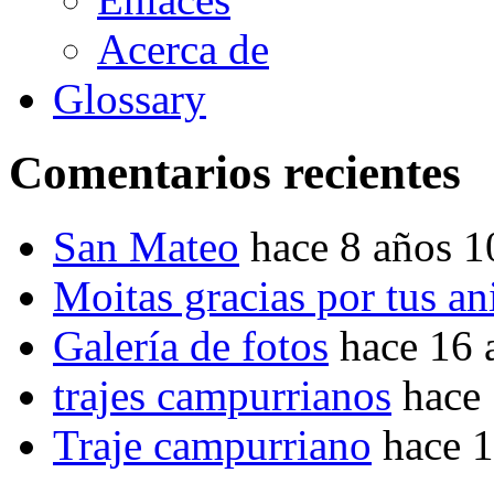
Acerca de
Glossary
Comentarios recientes
San Mateo
hace 8 años 
Moitas gracias por tus a
Galería de fotos
hace 16 
trajes campurrianos
hace
Traje campurriano
hace 