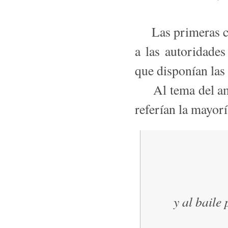
Las primeras cop
a las autoridades
que disponían las 
Al tema del amor
referían la mayorí
y al baile